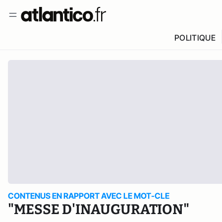
POLITIQUE
CONTENUS EN RAPPORT AVEC LE MOT-CLE
"MESSE D'INAUGURATION"