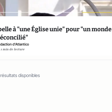
elle à "une Église unie" pour "un monde
réconcilié"
daction d'Atlantico
1 min de lecture
 résultats disponibles