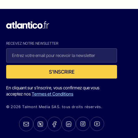
RECEVEZ NOTRE NEWSLETTER
S'INSCRIRE
En cliquant sur s'inscrire, vous confirmez que vous
acceptez nos
Termes et Conditions
© 2026 Talmont Media SAS. tous droits réservés.