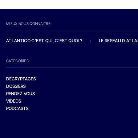
MIEUX NOUS CONNAITRE
ATLANTICO C'EST QUI, C'EST QUOI ?
/
LE RESEAU D'ATL
CATEGORIES
DECRYPTAGES
DOSSIERS
RENDEZ-VOUS
VIDEOS
PODCASTS