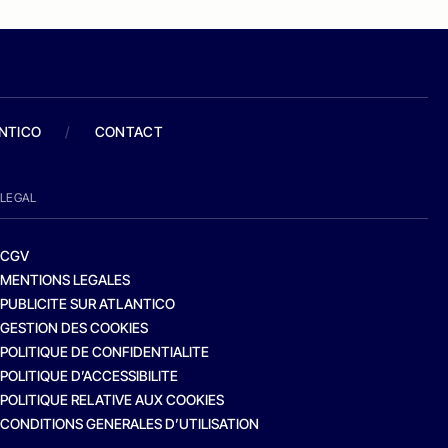
ANTICO
/
CONTACT
LEGAL
CGV
MENTIONS LEGALES
PUBLICITE SUR ATLANTICO
GESTION DES COOKIES
POLITIQUE DE CONFIDENTIALITE
POLITIQUE D’ACCESSIBILITE
POLITIQUE RELATIVE AUX COOKIES
CONDITIONS GENERALES D’UTILISATION