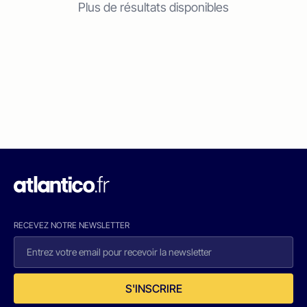
Plus de résultats disponibles
RECEVEZ NOTRE NEWSLETTER
S'INSCRIRE