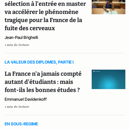
sélection à l’entrée en master
va accélérer le phénomène
tragique pour la France de la
fuite des cerveaux
Jean-Paul Brighelli
1 min de lecture
LA VALEUR DES DIPLOMES, PARTIE I
La France n'a jamais compté
autant d'étudiants : mais
font-ils les bonnes études ?
Emmanuel Davidenkoff
1 min de lecture
EN SOUS-REGIME