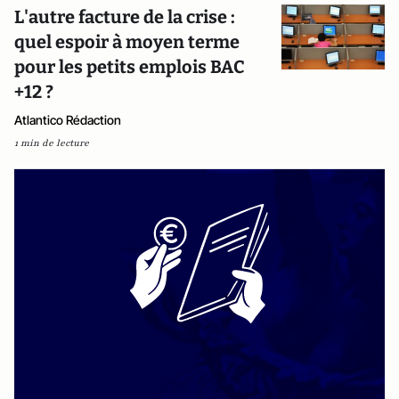
L'autre facture de la crise :
quel espoir à moyen terme
pour les petits emplois BAC
+12 ?
Atlantico Rédaction
1 min de lecture