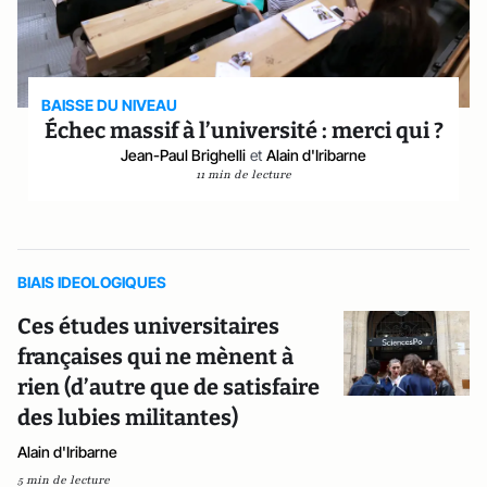
BAISSE DU NIVEAU
Échec massif à l’université : merci qui ?
Jean-Paul Brighelli
et
Alain d'Iribarne
11 min de lecture
BIAIS IDEOLOGIQUES
Ces études universitaires
françaises qui ne mènent à
rien (d’autre que de satisfaire
des lubies militantes)
Alain d'Iribarne
5 min de lecture