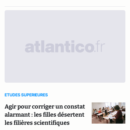
ETUDES SUPERIEURES
Agir pour corriger un constat
alarmant : les filles désertent
les filières scientifiques