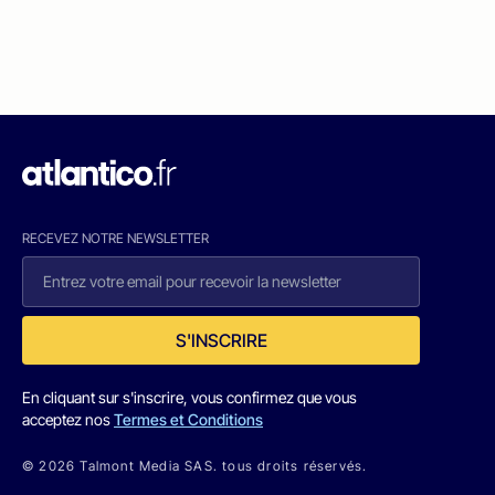
RECEVEZ NOTRE NEWSLETTER
S'INSCRIRE
En cliquant sur s'inscrire, vous confirmez que vous
acceptez nos
Termes et Conditions
© 2026 Talmont Media SAS. tous droits réservés.