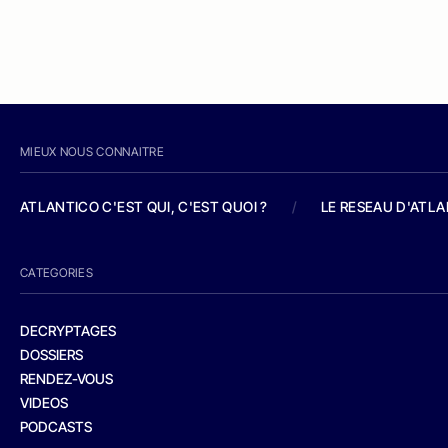
MIEUX NOUS CONNAITRE
ATLANTICO C'EST QUI, C'EST QUOI ?
/
LE RESEAU D'ATL
CATEGORIES
DECRYPTAGES
DOSSIERS
RENDEZ-VOUS
VIDEOS
PODCASTS