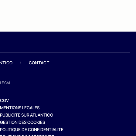
ANTICO
/
CONTACT
LEGAL
CGV
MENTIONS LEGALES
PUBLICITE SUR ATLANTICO
GESTION DES COOKIES
POLITIQUE DE CONFIDENTIALITE