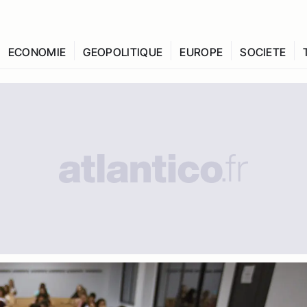
ECONOMIE
GEOPOLITIQUE
EUROPE
SOCIETE