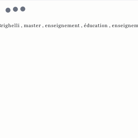
righelli ,
master ,
enseignement ,
éducation ,
enseignem