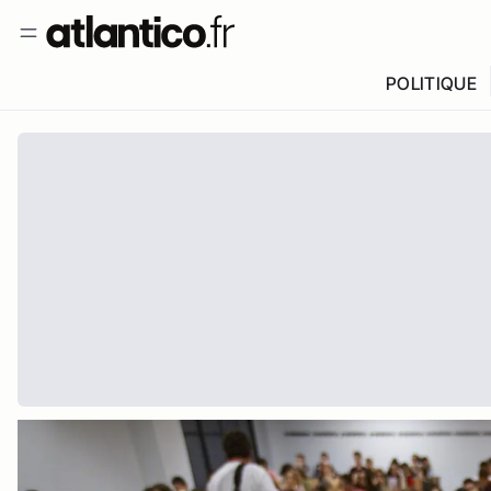
POLITIQUE