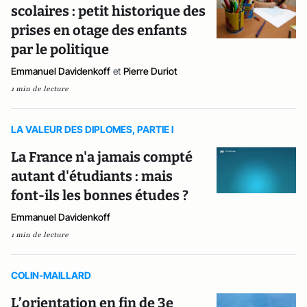
scolaires : petit historique des
prises en otage des enfants
par le politique
Emmanuel Davidenkoff
et
Pierre Duriot
1 min de lecture
LA VALEUR DES DIPLOMES, PARTIE I
La France n'a jamais compté
autant d'étudiants : mais
font-ils les bonnes études ?
Emmanuel Davidenkoff
1 min de lecture
COLIN-MAILLARD
L’orientation en fin de 3e