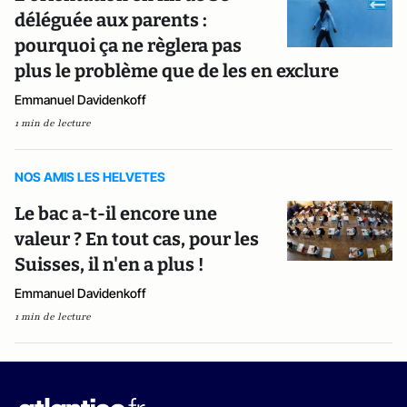
déléguée aux parents :
pourquoi ça ne règlera pas
plus le problème que de les en exclure
Emmanuel Davidenkoff
1 min de lecture
NOS AMIS LES HELVETES
Le bac a-t-il encore une
valeur ? En tout cas, pour les
Suisses, il n'en a plus !
Emmanuel Davidenkoff
1 min de lecture