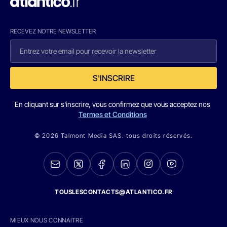
RECEVEZ NOTRE NEWSLETTER
S'INSCRIRE
En cliquant sur s'inscrire, vous confirmez que vous acceptez nos
Termes et Conditions
© 2026 Talmont Media SAS. tous droits réservés.
TOUSLESCONTACTS@ATLANTICO.FR
MIEUX NOUS CONNAITRE