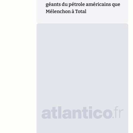
géants du pétrole américains que
Mélenchon à Total