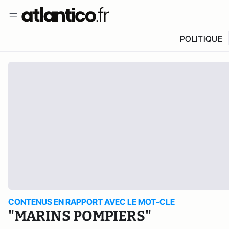
POLITIQUE
CONTENUS EN RAPPORT AVEC LE MOT-CLE
"MARINS POMPIERS"