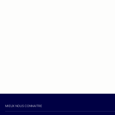
MIEUX NOUS CONNAITRE