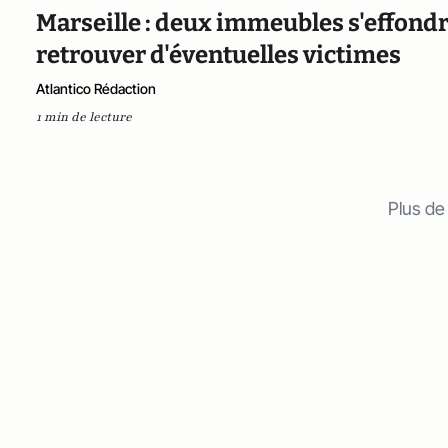
Marseille : deux immeubles s'effondr
retrouver d'éventuelles victimes
Atlantico Rédaction
1 min de lecture
Plus de