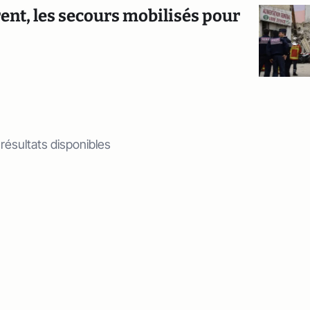
ent, les secours mobilisés pour
 résultats disponibles