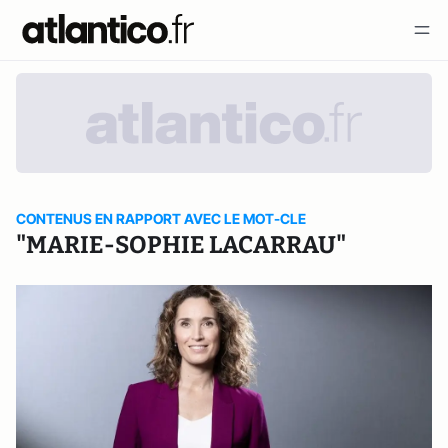
CONTENUS EN RAPPORT AVEC LE MOT-CLE
"MARIE-SOPHIE LACARRAU"