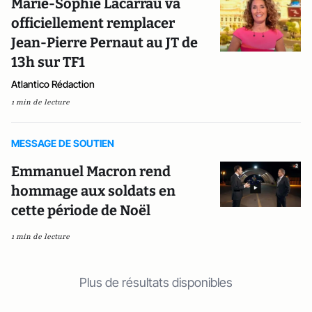
Marie-Sophie Lacarrau va
officiellement remplacer
Jean-Pierre Pernaut au JT de
13h sur TF1
Atlantico Rédaction
1 min de lecture
MESSAGE DE SOUTIEN
Emmanuel Macron rend
hommage aux soldats en
cette période de Noël
1 min de lecture
Plus de résultats disponibles