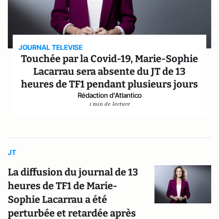
JOURNAL TELEVISE
Touchée par la Covid-19, Marie-Sophie
Lacarrau sera absente du JT de 13
heures de TF1 pendant plusieurs jours
Rédaction d'Atlantico
1 min de lecture
JT
La diffusion du journal de 13
heures de TF1 de Marie-
Sophie Lacarrau a été
perturbée et retardée après