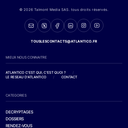
© 2026 Talmont Media SAS. tous droits réservés.
TOUSLESCONTACTS@ATLANTICO.FR
MIEUX NOUS CONNAITRE
ATLANTICO C'EST QUI, C'EST QUOI ?
/
LE RESEAU D'ATLANTICO
/
CONTACT
CATEGORIES
DECRYPTAGES
DOSSIERS
RENDEZ-VOUS