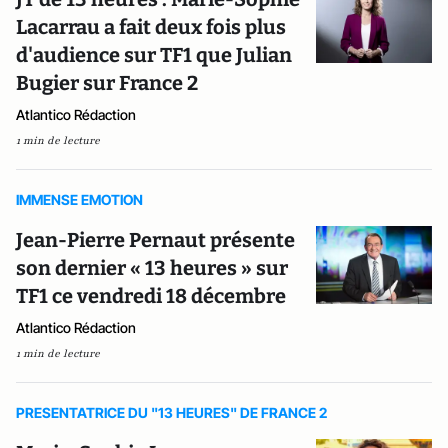
Lacarrau a fait deux fois plus
d'audience sur TF1 que Julian
Bugier sur France 2
Atlantico Rédaction
1 min de lecture
IMMENSE EMOTION
Jean-Pierre Pernaut présente
son dernier « 13 heures » sur
TF1 ce vendredi 18 décembre
Atlantico Rédaction
1 min de lecture
PRESENTATRICE DU "13 HEURES" DE FRANCE 2