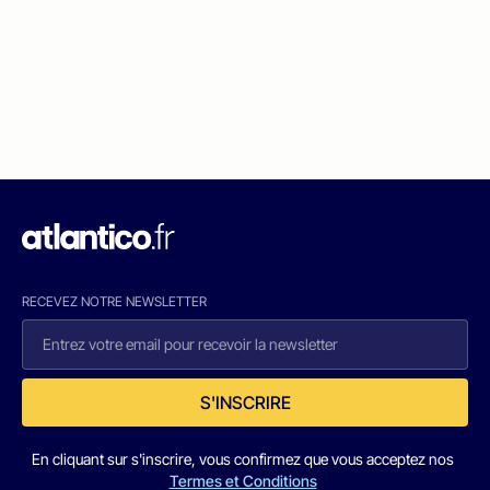
RECEVEZ NOTRE NEWSLETTER
S'INSCRIRE
En cliquant sur s'inscrire, vous confirmez que vous acceptez nos
Termes et Conditions