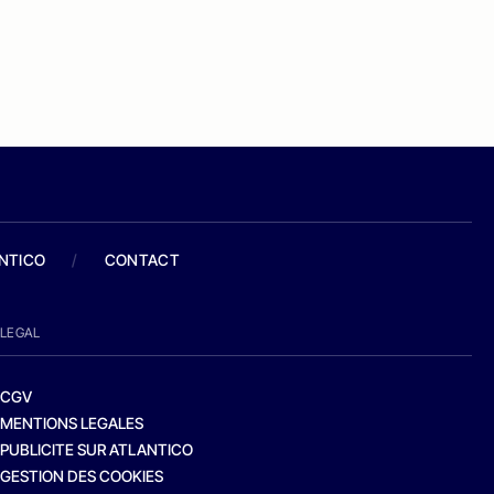
ANTICO
/
CONTACT
LEGAL
CGV
MENTIONS LEGALES
PUBLICITE SUR ATLANTICO
GESTION DES COOKIES