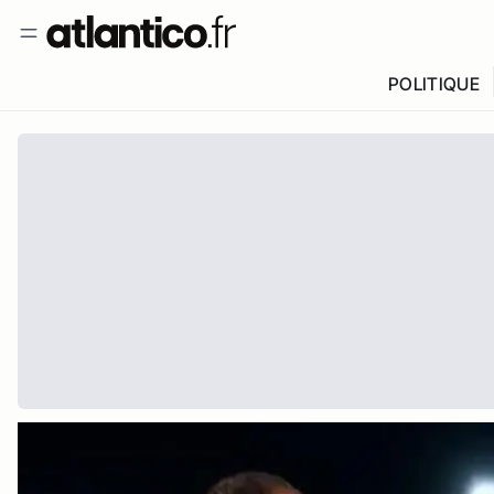
POLITIQUE