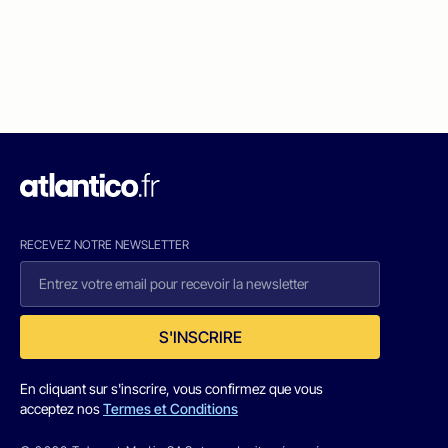
RECEVEZ NOTRE NEWSLETTER
S'INSCRIRE
En cliquant sur s'inscrire, vous confirmez que vous
acceptez nos
Termes et Conditions