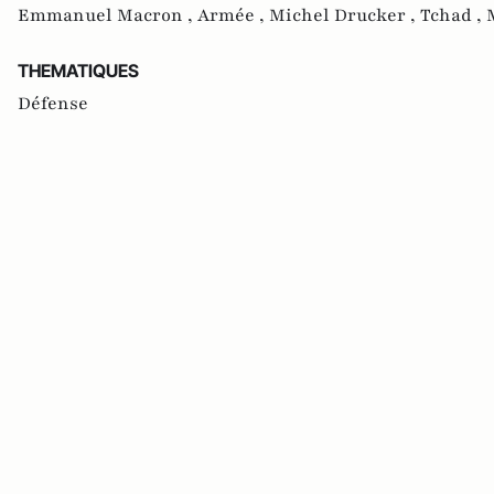
Emmanuel Macron ,
Armée ,
Michel Drucker ,
Tchad ,
THEMATIQUES
Défense