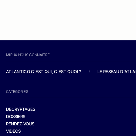
MIEUX NOUS CONNAITRE
ATLANTICO C'EST QUI, C'EST QUOI ?
/
LE RESEAU D'ATL
CATEGORIES
DECRYPTAGES
DOSSIERS
RENDEZ-VOUS
VIDEOS