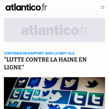
CONTENUS EN RAPPORT AVEC LE MOT-CLE
"LUTTE CONTRE LA HAINE EN
LIGNE"