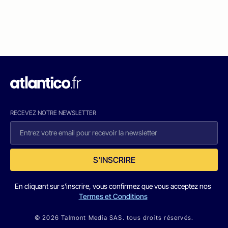
RECEVEZ NOTRE NEWSLETTER
S'INSCRIRE
En cliquant sur s'inscrire, vous confirmez que vous acceptez nos
Termes et Conditions
© 2026 Talmont Media SAS. tous droits réservés.