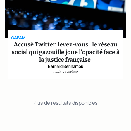
GAFAM
Accusé Twitter, levez-vous : le réseau
social qui gazouille joue l’opacité face à
la justice française
Bernard Benhamou
1 min de lecture
Plus de résultats disponibles