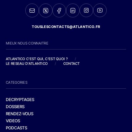
TOUSLESCONTACTS@ATLANTICO.FR
MIEUX NOUS CONNAITRE
ATLANTICO C'EST QUI, C'EST QUOI ?
/
LE RESEAU D'ATLANTICO
/
CONTACT
CATEGORIES
DECRYPTAGES
DOSSIERS
RENDEZ-VOUS
VIDEOS
PODCASTS