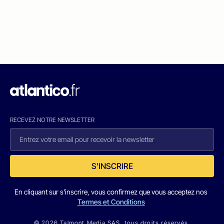
RECEVEZ NOTRE NEWSLETTER
S'INSCRIRE
En cliquant sur s'inscrire, vous confirmez que vous acceptez nos
Termes et Conditions
© 2026 Talmont Media SAS. tous droits réservés.