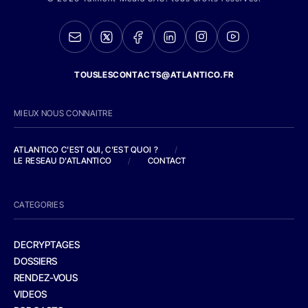
TOUSLESCONTACTS@ATLANTICO.FR
MIEUX NOUS CONNAITRE
ATLANTICO C'EST QUI, C'EST QUOI ?
/
LE RESEAU D'ATLANTICO
/
CONTACT
CATEGORIES
DECRYPTAGES
DOSSIERS
RENDEZ-VOUS
VIDEOS