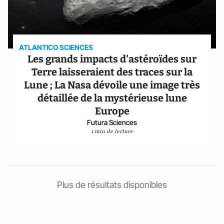
ATLANTICO SCIENCES
Les grands impacts d'astéroïdes sur
Terre laisseraient des traces sur la
Lune ; La Nasa dévoile une image très
détaillée de la mystérieuse lune
Europe
Futura Sciences
1 min de lecture
Plus de résultats disponibles