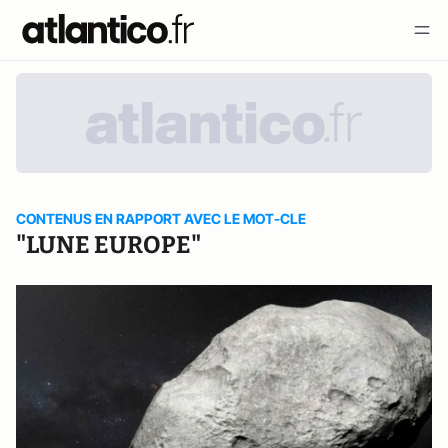
CONTENUS EN RAPPORT AVEC LE MOT-CLE
"LUNE EUROPE"