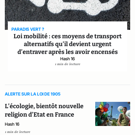
PARADIS VERT ?
Loi mobilité : ces moyens de transport
alternatifs qu’il devient urgent
d’entraver après les avoir encensés
Hash 16
1 min de lecture
ALERTE SUR LA LOI DE 1905
L’écologie, bientôt nouvelle
religion d’Etat en France
Hash 16
1 min de lecture