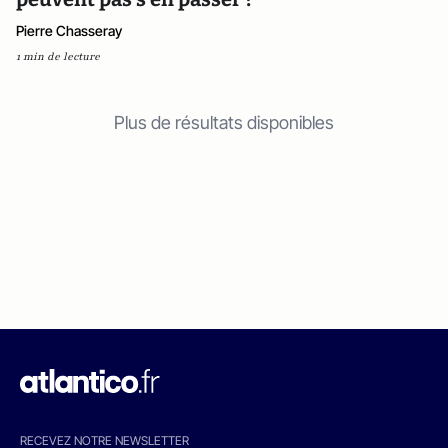
Pierre Chasseray
1 min de lecture
Plus de résultats disponibles
RECEVEZ NOTRE NEWSLETTER