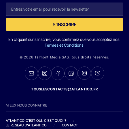
S'INSCRIRE
En cliquant sur s'inscrire, vous confirmez que vous acceptez nos
Termes et Conditions
© 2026 Talmont Media SAS. tous droits réservés.
TOUSLESCONTACTS@ATLANTICO.FR
MIEUX NOUS CONNAITRE
ATLANTICO C'EST QUI, C'EST QUOI ?
/
LE RESEAU D'ATLANTICO
/
CONTACT