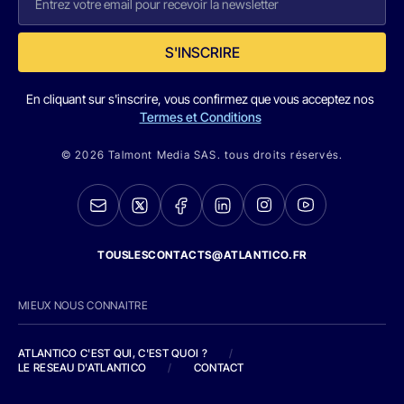
S'INSCRIRE
En cliquant sur s'inscrire, vous confirmez que vous acceptez nos
Termes et Conditions
© 2026 Talmont Media SAS. tous droits réservés.
TOUSLESCONTACTS@ATLANTICO.FR
MIEUX NOUS CONNAITRE
ATLANTICO C'EST QUI, C'EST QUOI ?
/
LE RESEAU D'ATLANTICO
/
CONTACT