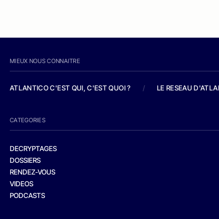
MIEUX NOUS CONNAITRE
ATLANTICO C'EST QUI, C'EST QUOI ?
/
LE RESEAU D'ATL
CATEGORIES
DECRYPTAGES
DOSSIERS
RENDEZ-VOUS
VIDEOS
PODCASTS