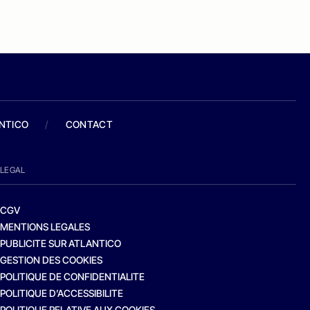
ANTICO
/
CONTACT
LEGAL
CGV
MENTIONS LEGALES
PUBLICITE SUR ATLANTICO
GESTION DES COOKIES
POLITIQUE DE CONFIDENTIALITE
POLITIQUE D’ACCESSIBILITE
POLITIQUE RELATIVE AUX COOKIES