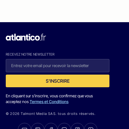
RECEVEZ NOTRE NEWSLETTER
S'INSCRIRE
En cliquant sur s'inscrire, vous confirmez que vous
acceptez nos
Termes et Conditions
© 2026 Talmont Media SAS. tous droits réservés.