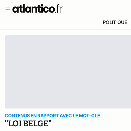
POLITIQUE
CONTENUS EN RAPPORT AVEC LE MOT-CLE
"LOI BELGE"