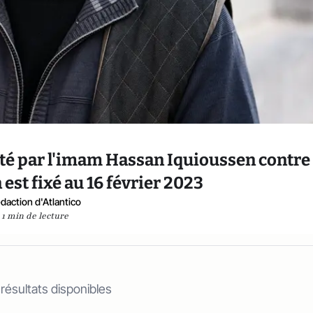
nté par l'imam Hassan Iquioussen contre
st fixé au 16 février 2023
daction d'Atlantico
1 min de lecture
 résultats disponibles