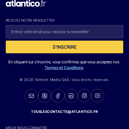
RECEVEZ NOTRE NEWSLETTER
S'INSCRIRE
En cliquant sur s'inscrire, vous confirmez que vous acceptez nos
Termes et Conditions
© 2026 Talmont Media SAS. tous droits réservés.
TOUSLESCONTACTS@ATLANTICO.FR
MIEUX NOUS CONNAITRE