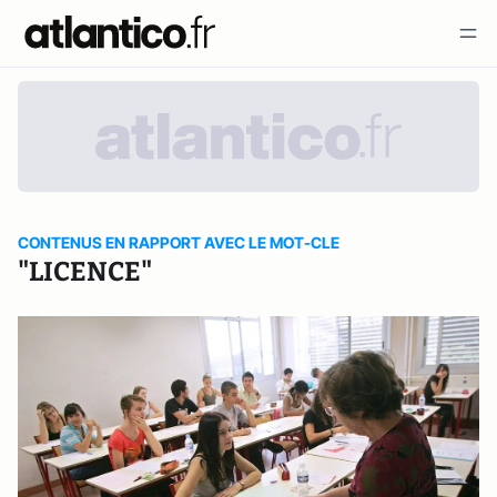
CONTENUS EN RAPPORT AVEC LE MOT-CLE
"LICENCE"