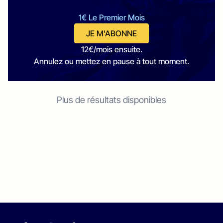
1€ Le Premier Mois
JE M'ABONNE
12€/mois ensuite.
Annulez ou mettez en pause à tout moment.
Plus de résultats disponibles