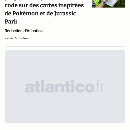
code sur des cartes inspirées
de Pokémon et de Jurassic
Park
Rédaction d'Atlantico
1 min de lecture