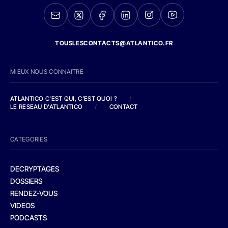
TOUSLESCONTACTS@ATLANTICO.FR
MIEUX NOUS CONNAITRE
ATLANTICO C'EST QUI, C'EST QUOI ?
/
LE RESEAU D'ATLANTICO
/
CONTACT
CATEGORIES
DECRYPTAGES
DOSSIERS
RENDEZ-VOUS
VIDEOS
PODCASTS