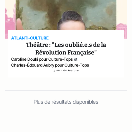
ATLANTI-CULTURE
Théâtre : "Les oublié.e.s de la
Révolution Française"
Caroline Douki pour Culture-Tops
et
Charles-Édouard Aubry pour Culture-Tops
3 min de lecture
Plus de résultats disponibles