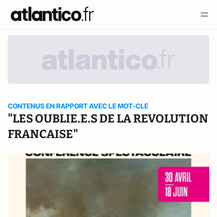
CONTENUS EN RAPPORT AVEC LE MOT-CLE
"LES OUBLIE.E.S DE LA REVOLUTION
FRANCAISE"