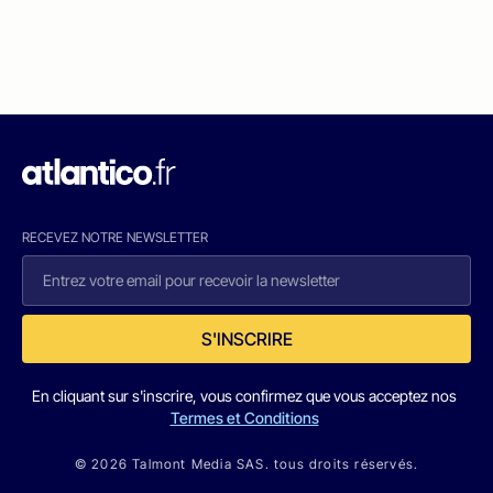
RECEVEZ NOTRE NEWSLETTER
S'INSCRIRE
En cliquant sur s'inscrire, vous confirmez que vous acceptez nos
Termes et Conditions
© 2026 Talmont Media SAS. tous droits réservés.