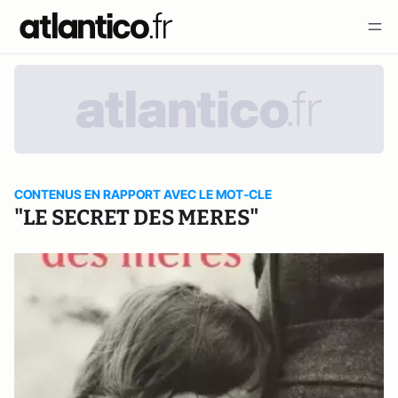
CONTENUS EN RAPPORT AVEC LE MOT-CLE
"LE SECRET DES MERES"