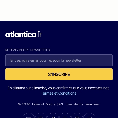
RECEVEZ NOTRE NEWSLETTER
S'INSCRIRE
En cliquant sur s'inscrire, vous confirmez que vous acceptez nos
Termes et Conditions
© 2026 Talmont Media SAS. tous droits réservés.