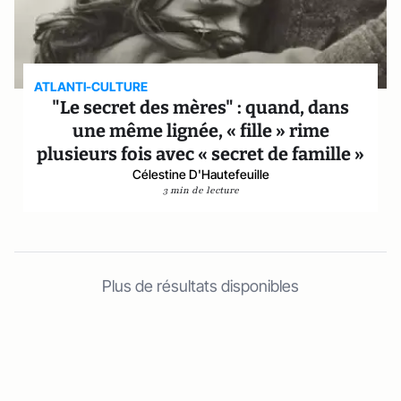
ATLANTI-CULTURE
"Le secret des mères" : quand, dans
une même lignée, « fille » rime
plusieurs fois avec « secret de famille »
Célestine D'Hautefeuille
3 min de lecture
Plus de résultats disponibles