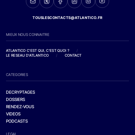
TOUSLESCONTACTS@ATLANTICO.FR
MIEUX NOUS CONNAITRE
ATLANTICO C'EST QUI, C'EST QUOI ?
/
LE RESEAU D'ATLANTICO
/
CONTACT
CATEGORIES
DECRYPTAGES
DOSSIERS
RENDEZ-VOUS
VIDEOS
PODCASTS
LEGAL