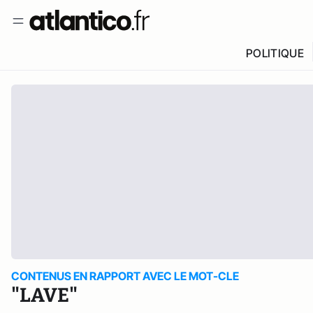
POLITIQUE
CONTENUS EN RAPPORT AVEC LE MOT-CLE
"LAVE"