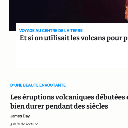
VOYAGE AU CENTRE DE LA TERRE
Et si on utilisait les volcans pour
D'UNE BEAUTE ENVOUTANTE
Les éruptions volcaniques débutées 
bien durer pendant des siècles
James Day
5 min de lecture