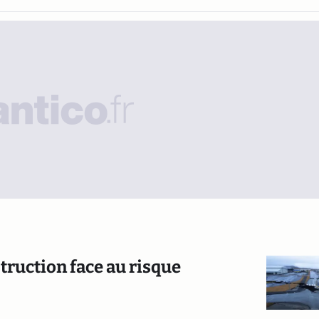
struction face au risque