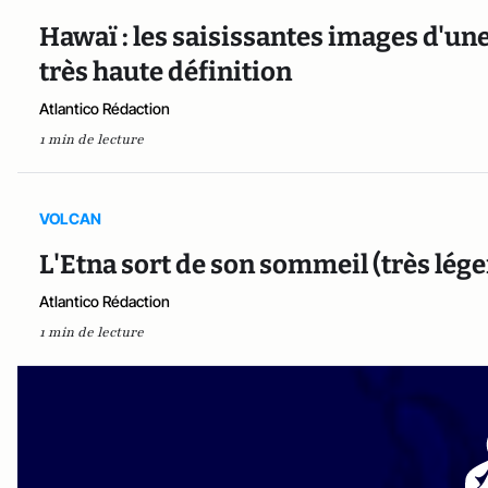
Hawaï : les saisissantes images d'un
très haute définition
Atlantico Rédaction
1 min de lecture
VOLCAN
L'Etna sort de son sommeil (très léger
Atlantico Rédaction
1 min de lecture