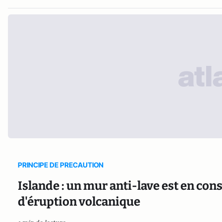
PRINCIPE DE PRECAUTION
Islande : un mur anti-lave est en con
d'éruption volcanique