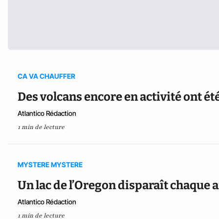
CA VA CHAUFFER
Des volcans encore en activité ont é
Atlantico Rédaction
1 min de lecture
MYSTERE MYSTERE
Un lac de l’Oregon disparaît chaque
Atlantico Rédaction
1 min de lecture