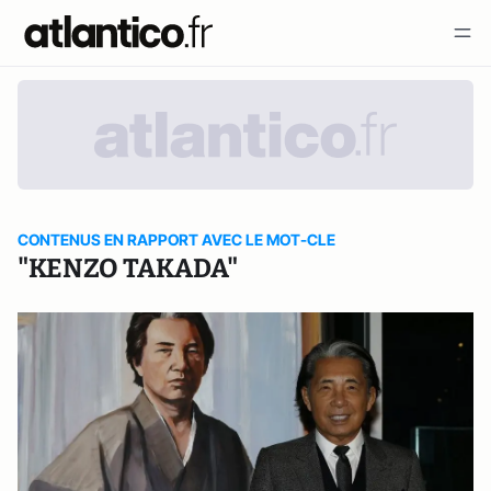
CONTENUS EN RAPPORT AVEC LE MOT-CLE
"KENZO TAKADA"