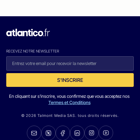
RECEVEZ NOTRE NEWSLETTER
S'INSCRIRE
En cliquant sur s'inscrire, vous confirmez que vous acceptez nos
Termes et Conditions
© 2026 Talmont Media SAS. tous droits réservés.