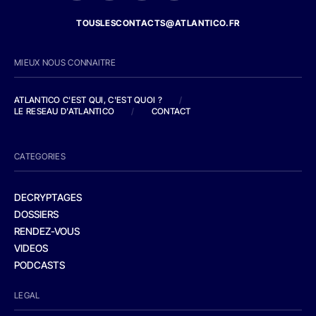
TOUSLESCONTACTS@ATLANTICO.FR
MIEUX NOUS CONNAITRE
ATLANTICO C'EST QUI, C'EST QUOI ?
/
LE RESEAU D'ATLANTICO
/
CONTACT
CATEGORIES
DECRYPTAGES
DOSSIERS
RENDEZ-VOUS
VIDEOS
PODCASTS
LEGAL