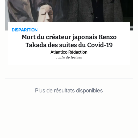
DISPARITION
Mort du créateur japonais Kenzo
Takada des suites du Covid-19
Atlantico Rédaction
1 min de lecture
Plus de résultats disponibles