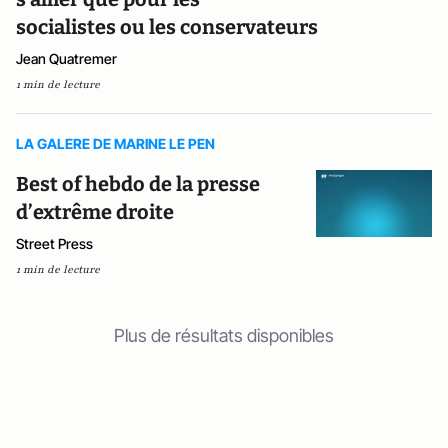
socialistes ou les conservateurs
Jean Quatremer
1 min de lecture
LA GALERE DE MARINE LE PEN
Best of hebdo de la presse
d’extrême droite
Street Press
1 min de lecture
Plus de résultats disponibles