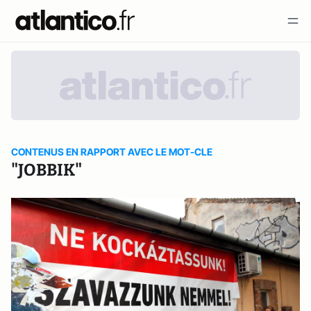
CONTENUS EN RAPPORT AVEC LE MOT-CLE
"JOBBIK"