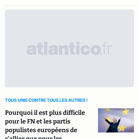
TOUS UNIS CONTRE TOUS LES AUTRES !
Pourquoi il est plus difficile
pour le FN et les partis
populistes européens de
s’allier que pour les