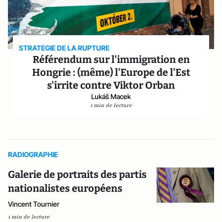
STRATEGIE DE LA RUPTURE
Référendum sur l'immigration en
Hongrie : (même) l'Europe de l'Est
s'irrite contre Viktor Orban
Lukáš Macek
1 min de lecture
RADIOGRAPHIE
Galerie de portraits des partis
nationalistes européens
Vincent Tournier
1 min de lecture