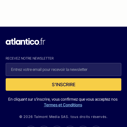
RECEVEZ NOTRE NEWSLETTER
S'INSCRIRE
En cliquant sur s'inscrire, vous confirmez que vous acceptez nos
Termes et Conditions
© 2026 Talmont Media SAS. tous droits réservés.