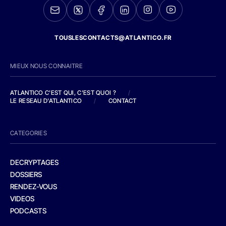
TOUSLESCONTACTS@ATLANTICO.FR
MIEUX NOUS CONNAITRE
ATLANTICO C'EST QUI, C'EST QUOI ?
/
LE RESEAU D'ATLANTICO
/
CONTACT
CATEGORIES
DECRYPTAGES
DOSSIERS
RENDEZ-VOUS
VIDEOS
PODCASTS