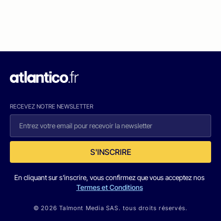
RECEVEZ NOTRE NEWSLETTER
S'INSCRIRE
En cliquant sur s'inscrire, vous confirmez que vous acceptez nos
Termes et Conditions
© 2026 Talmont Media SAS. tous droits réservés.