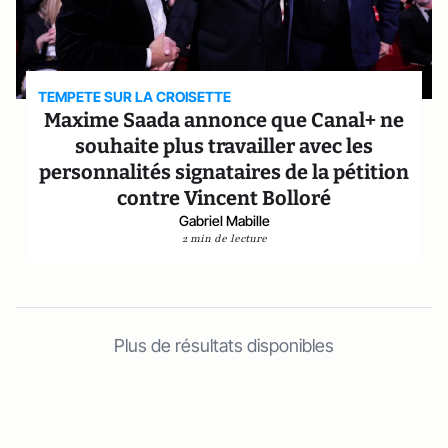
TEMPETE SUR LA CROISETTE
Maxime Saada annonce que Canal+ ne
souhaite plus travailler avec les
personnalités signataires de la pétition
contre Vincent Bolloré
Gabriel Mabille
2 min de lecture
Plus de résultats disponibles