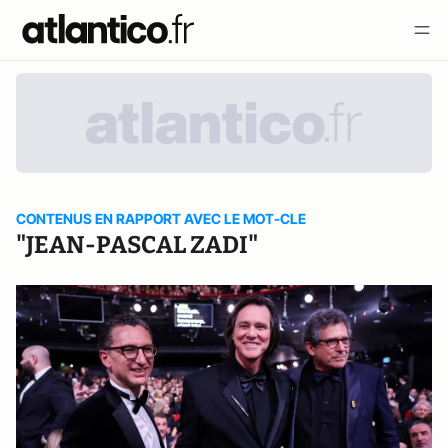
CONTENUS EN RAPPORT AVEC LE MOT-CLE
"JEAN-PASCAL ZADI"