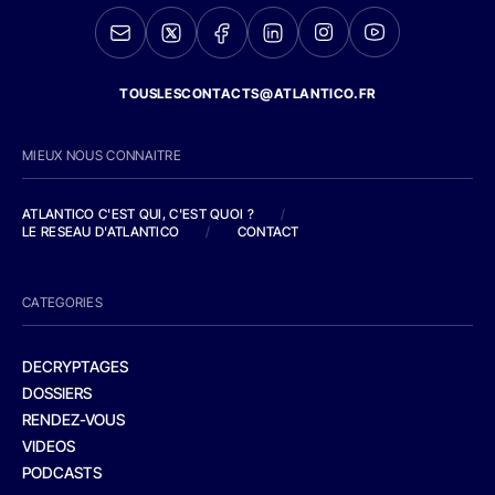
TOUSLESCONTACTS@ATLANTICO.FR
MIEUX NOUS CONNAITRE
ATLANTICO C'EST QUI, C'EST QUOI ?
/
LE RESEAU D'ATLANTICO
/
CONTACT
CATEGORIES
DECRYPTAGES
DOSSIERS
RENDEZ-VOUS
VIDEOS
PODCASTS