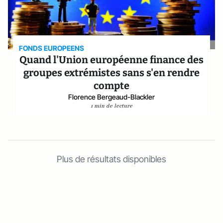
FONDS EUROPEENS
Quand l'Union européenne finance des
groupes extrémistes sans s'en rendre
compte
Florence Bergeaud-Blackler
1 min de lecture
Plus de résultats disponibles