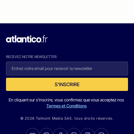
RECEVEZ NOTRE NEWSLETTER
S'INSCRIRE
En cliquant sur s'inscrire, vous confirmez que vous acceptez nos
Termes et Conditions
© 2026 Talmont Media SAS. tous droits réservés.