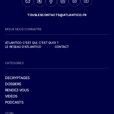
TOUSLESCONTACTS@ATLANTICO.FR
MIEUX NOUS CONNAITRE
ATLANTICO C'EST QUI, C'EST QUOI ?
/
LE RESEAU D'ATLANTICO
/
CONTACT
CATEGORIES
DECRYPTAGES
DOSSIERS
RENDEZ-VOUS
VIDEOS
PODCASTS
LEGAL