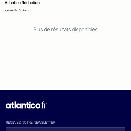
Atlantico Rédaction
1 min de lecture
Plus de résultats disponibles
RECEVEZ NOTRE NEWSLETTER