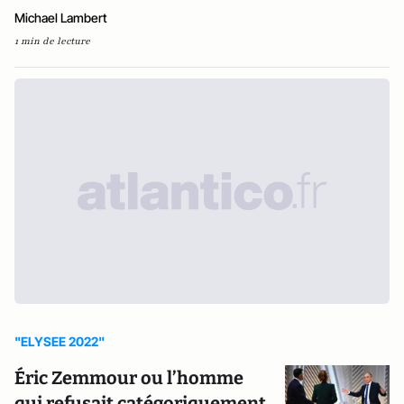
Michael Lambert
1 min de lecture
"ELYSEE 2022"
Éric Zemmour ou l’homme
qui refusait catégoriquement