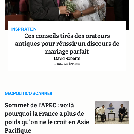
INSPIRATION
Ces conseils tirés des orateurs
antiques pour réussir un discours de
mariage parfait
David Roberts
3 min de lecture
GEOPOLITICO SCANNER
Sommet de l’APEC : voilà
pourquoi la France a plus de
poids qu’on ne le croit en Asie
Pacifique