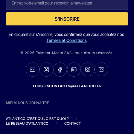
S'INSCRIRE
En cliquant sur s'inscrire, vous confirmez que vous acceptez nos
Termes et Conditions
© 2026 Talmont Media SAS. tous droits réservés.
TOUSLESCONTACTS@ATLANTICO.FR
MIEUX NOUS CONNAITRE
ATLANTICO C'EST QUI, C'EST QUOI ?
/
LE RESEAU D'ATLANTICO
/
CONTACT