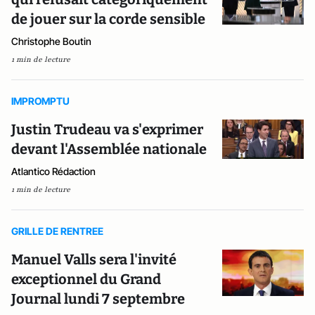
de jouer sur la corde sensible
Christophe Boutin
1 min de lecture
IMPROMPTU
Justin Trudeau va s'exprimer
devant l'Assemblée nationale
Atlantico Rédaction
1 min de lecture
GRILLE DE RENTREE
Manuel Valls sera l'invité
exceptionnel du Grand
Journal lundi 7 septembre