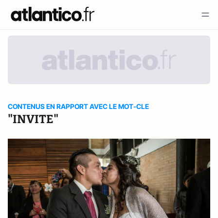
CONTENUS EN RAPPORT AVEC LE MOT-CLE
"INVITE"