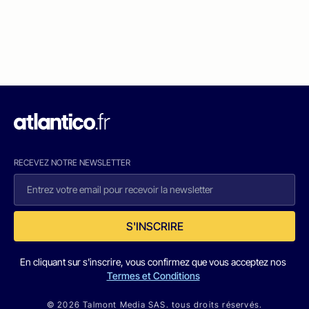
RECEVEZ NOTRE NEWSLETTER
S'INSCRIRE
En cliquant sur s'inscrire, vous confirmez que vous acceptez nos
Termes et Conditions
© 2026 Talmont Media SAS. tous droits réservés.