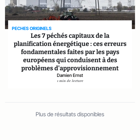
PECHES ORIGINELS
Les 7 péchés capitaux de la
planification énergétique : ces erreurs
fondamentales faites par les pays
européens qui conduisent à des
problèmes d'approvisionnement
Damien Ernst
1 min de lecture
Plus de résultats disponibles