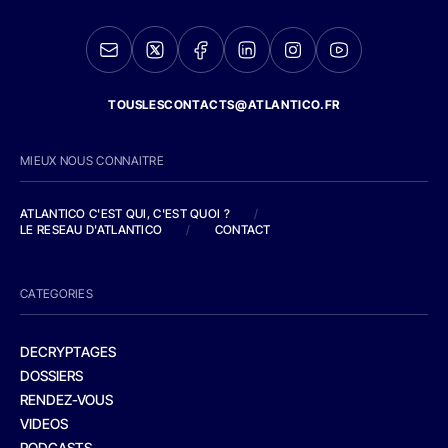
TOUSLESCONTACTS@ATLANTICO.FR
MIEUX NOUS CONNAITRE
ATLANTICO C'EST QUI, C'EST QUOI ?
/
LE RESEAU D'ATLANTICO
/
CONTACT
CATEGORIES
DECRYPTAGES
DOSSIERS
RENDEZ-VOUS
VIDEOS
PODCASTS