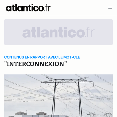
CONTENUS EN RAPPORT AVEC LE MOT-CLE
"INTERCONNEXION"