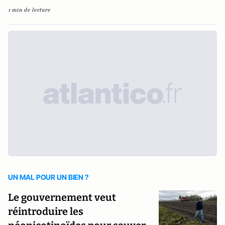
1 min de lecture
UN MAL POUR UN BIEN ?
Le gouvernement veut
réintroduire les