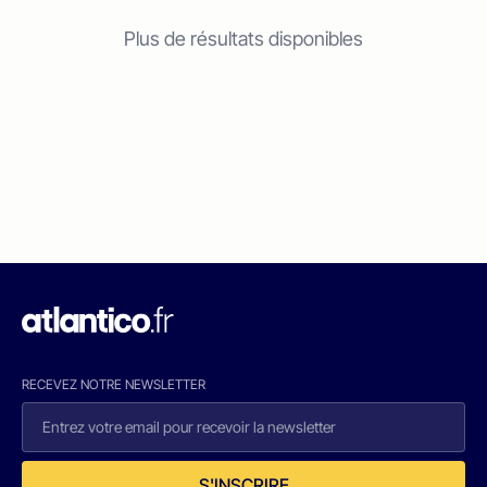
Plus de résultats disponibles
RECEVEZ NOTRE NEWSLETTER
S'INSCRIRE