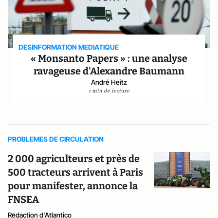
DESINFORMATION MEDIATIQUE
« Monsanto Papers » : une analyse
ravageuse d'Alexandre Baumann
André Heitz
1 min de lecture
PROBLEMES DE CIRCULATION
2 000 agriculteurs et près de
500 tracteurs arrivent à Paris
pour manifester, annonce la
FNSEA
Rédaction d'Atlantico