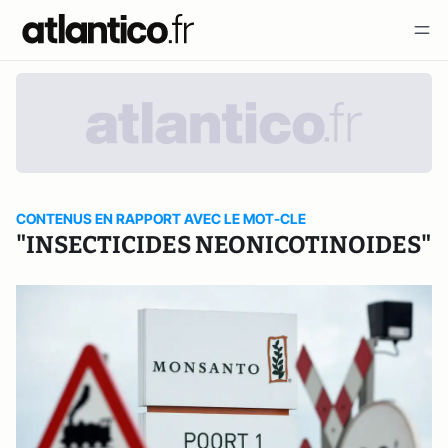
CONTENUS EN RAPPORT AVEC LE MOT-CLE
"INSECTICIDES NEONICOTINOIDES"