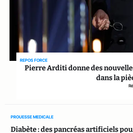
REPOS FORCE
Pierre Arditi donne des nouvelle
dans la piè
Ré
PROUESSE MEDICALE
Diabète : des pancréas artificiels po