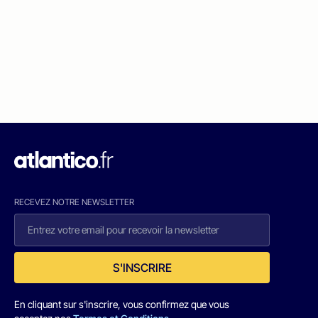
RECEVEZ NOTRE NEWSLETTER
S'INSCRIRE
En cliquant sur s'inscrire, vous confirmez que vous