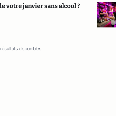
e votre janvier sans alcool ?
 résultats disponibles