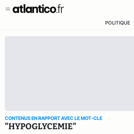
POLITIQUE
CONTENUS EN RAPPORT AVEC LE MOT-CLE
"HYPOGLYCEMIE"