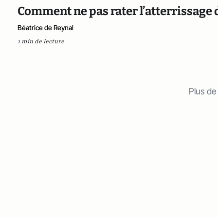
Comment ne pas rater l’atterrissage d
Béatrice de Reynal
1 min de lecture
Plus de