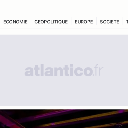
ECONOMIE
GEOPOLITIQUE
EUROPE
SOCIETE