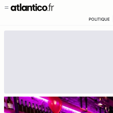
POLITIQUE