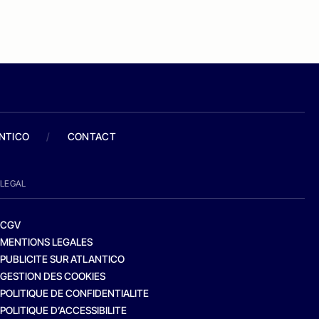
ANTICO
/
CONTACT
LEGAL
CGV
MENTIONS LEGALES
PUBLICITE SUR ATLANTICO
GESTION DES COOKIES
POLITIQUE DE CONFIDENTIALITE
POLITIQUE D’ACCESSIBILITE