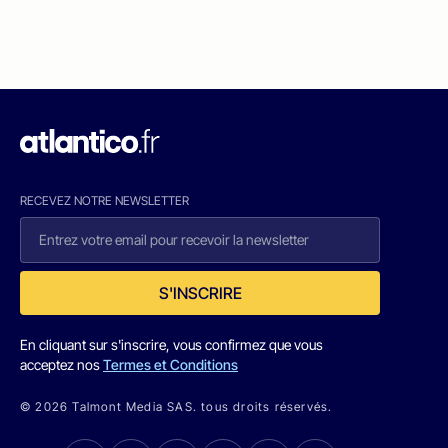
RECEVEZ NOTRE NEWSLETTER
S'INSCRIRE
En cliquant sur s'inscrire, vous confirmez que vous
acceptez nos
Termes et Conditions
© 2026 Talmont Media SAS. tous droits réservés.