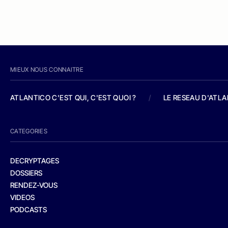
MIEUX NOUS CONNAITRE
ATLANTICO C'EST QUI, C'EST QUOI ?
/
LE RESEAU D'ATL
CATEGORIES
DECRYPTAGES
DOSSIERS
RENDEZ-VOUS
VIDEOS
PODCASTS