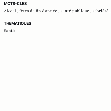
MOTS-CLES
Alcool ,
fêtes de fin d'année ,
santé publique ,
sobriété 
THEMATIQUES
Santé