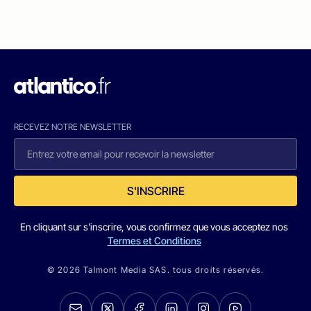
RECEVEZ NOTRE NEWSLETTER
S'INSCRIRE
En cliquant sur s'inscrire, vous confirmez que vous acceptez nos
Termes et Conditions
© 2026 Talmont Media SAS. tous droits réservés.