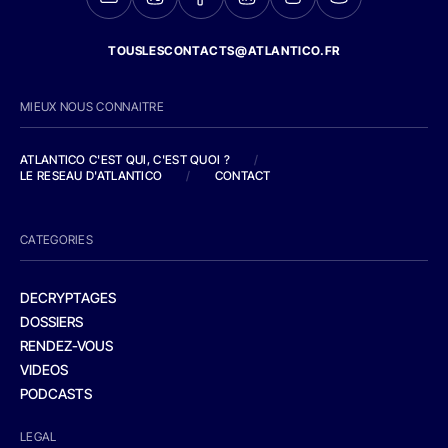
TOUSLESCONTACTS@ATLANTICO.FR
MIEUX NOUS CONNAITRE
ATLANTICO C'EST QUI, C'EST QUOI ?
/
LE RESEAU D'ATLANTICO
/
CONTACT
CATEGORIES
DECRYPTAGES
DOSSIERS
RENDEZ-VOUS
VIDEOS
PODCASTS
LEGAL