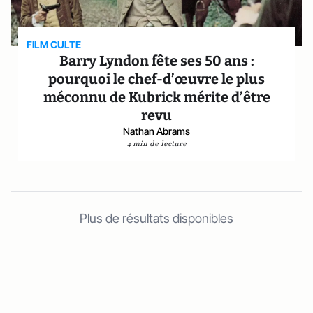
FILM CULTE
Barry Lyndon fête ses 50 ans :
pourquoi le chef-d’œuvre le plus
méconnu de Kubrick mérite d’être
revu
Nathan Abrams
4 min de lecture
Plus de résultats disponibles