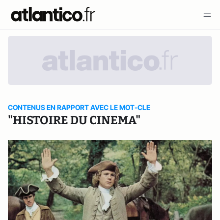
CONTENUS EN RAPPORT AVEC LE MOT-CLE
"HISTOIRE DU CINEMA"