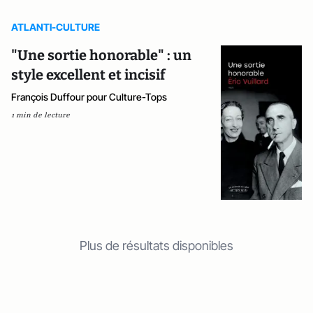
ATLANTI-CULTURE
"Une sortie honorable" : un
style excellent et incisif
François Duffour pour Culture-Tops
1 min de lecture
Plus de résultats disponibles