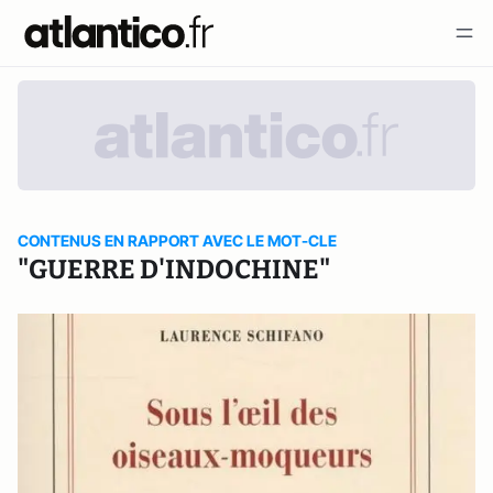
CONTENUS EN RAPPORT AVEC LE MOT-CLE
"GUERRE D'INDOCHINE"