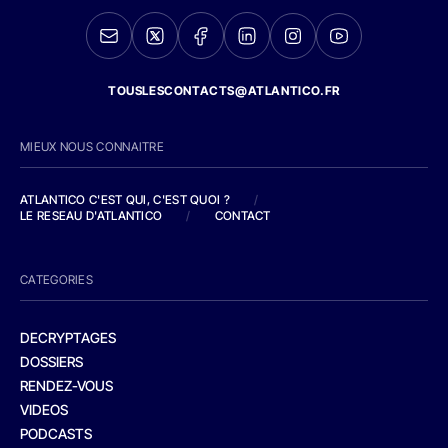
TOUSLESCONTACTS@ATLANTICO.FR
MIEUX NOUS CONNAITRE
ATLANTICO C'EST QUI, C'EST QUOI ?
/
LE RESEAU D'ATLANTICO
/
CONTACT
CATEGORIES
DECRYPTAGES
DOSSIERS
RENDEZ-VOUS
VIDEOS
PODCASTS