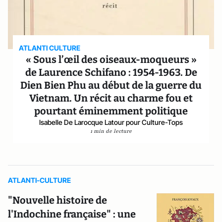
ATLANTI CULTURE
« Sous l’œil des oiseaux-moqueurs »
de Laurence Schifano : 1954-1963. De
Dien Bien Phu au début de la guerre du
Vietnam. Un récit au charme fou et
pourtant éminemment politique
Isabelle De Larocque Latour pour Culture-Tops
1 min de lecture
ATLANTI-CULTURE
"Nouvelle histoire de
l'Indochine française" : une