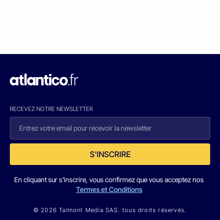
RECEVEZ NOTRE NEWSLETTER
S'INSCRIRE
En cliquant sur s'inscrire, vous confirmez que vous acceptez nos
Termes et Conditions
© 2026 Talmont Media SAS. tous droits réservés.