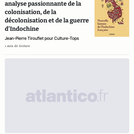
analyse passionnante de la
colonisation, de la
décolonisation et de la guerre
d’Indochine
Jean-Pierre Tirouflet pour Culture-Tops
1 min de lecture