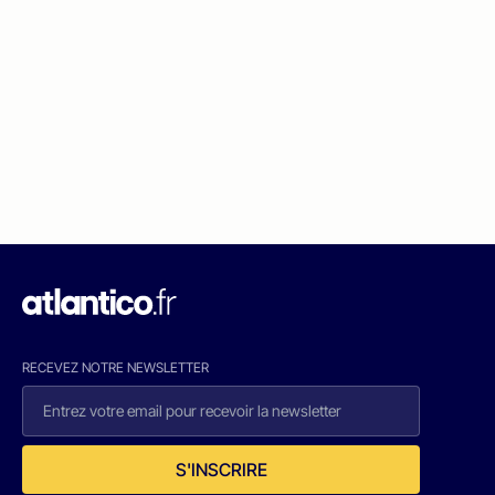
RECEVEZ NOTRE NEWSLETTER
S'INSCRIRE