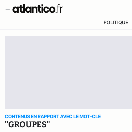
POLITIQUE
CONTENUS EN RAPPORT AVEC LE MOT-CLE
"GROUPES"