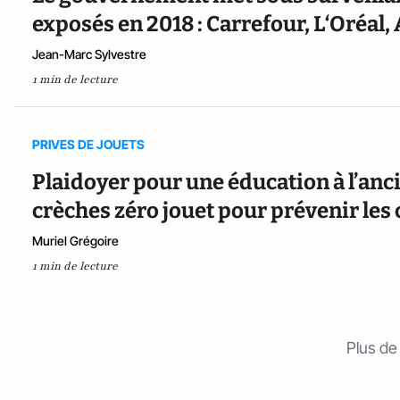
exposés en 2018 : Carrefour, L‘Oréal,
Jean-Marc Sylvestre
1 min de lecture
PRIVES DE JOUETS
Plaidoyer pour une éducation à l’anci
crèches zéro jouet pour prévenir le
Muriel Grégoire
1 min de lecture
Plus de