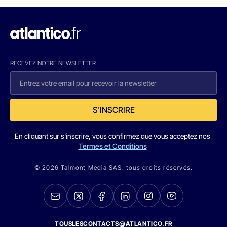
RECEVEZ NOTRE NEWSLETTER
S'INSCRIRE
En cliquant sur s'inscrire, vous confirmez que vous acceptez nos
Termes et Conditions
© 2026 Talmont Media SAS. tous droits réservés.
TOUSLESCONTACTS@ATLANTICO.FR