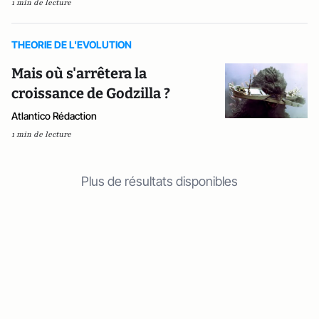
1 min de lecture
THEORIE DE L'EVOLUTION
Mais où s'arrêtera la
croissance de Godzilla ?
Atlantico Rédaction
1 min de lecture
Plus de résultats disponibles