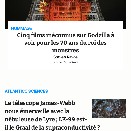
HOMMAGE
Cinq films méconnus sur Godzilla à
voir pour les 70 ans du roi des
monstres
Steven Rawle
4 min de lecture
ATLANTICO SCIENCES
Le télescope James-Webb
nous émerveille avec la
nébuleuse de Lyre ; LK-99 est-
il le Graal de la supraconductivité ?