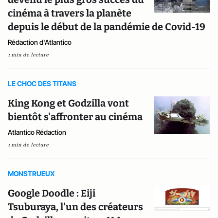
cinéma à travers la planète
depuis le début de la pandémie de Covid-19
Rédaction d'Atlantico
1 min de lecture
LE CHOC DES TITANS
King Kong et Godzilla vont
bientôt s'affronter au cinéma
Atlantico Rédaction
1 min de lecture
MONSTRUEUX
Google Doodle : Eiji
Tsuburaya, l'un des créateurs