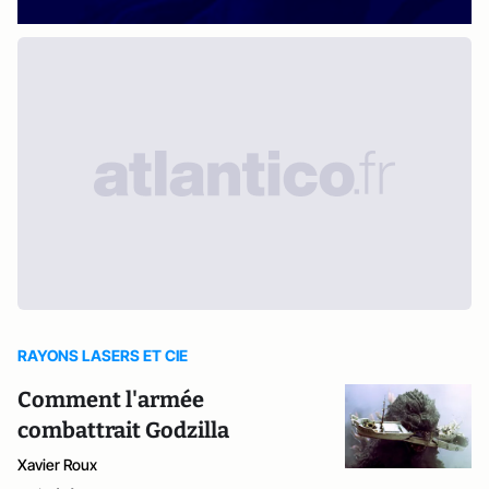
RAYONS LASERS ET CIE
Comment l'armée
combattrait Godzilla
Xavier Roux