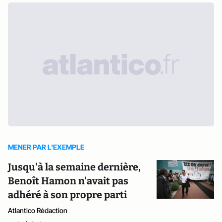
MENER PAR L'EXEMPLE
Jusqu'à la semaine dernière,
Benoît Hamon n'avait pas
adhéré à son propre parti
Atlantico Rédaction