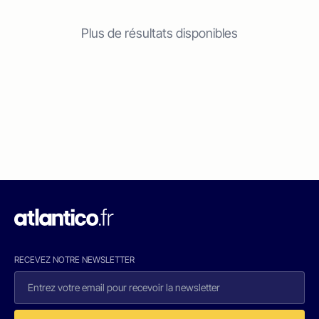
Plus de résultats disponibles
RECEVEZ NOTRE NEWSLETTER