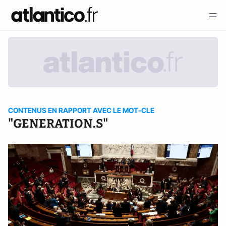
CONTENUS EN RAPPORT AVEC LE MOT-CLE
"GENERATION.S"