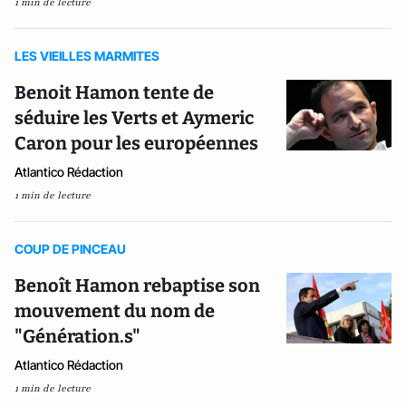
1 min de lecture
LES VIEILLES MARMITES
Benoit Hamon tente de
séduire les Verts et Aymeric
Caron pour les européennes
Atlantico Rédaction
1 min de lecture
COUP DE PINCEAU
Benoît Hamon rebaptise son
mouvement du nom de
"Génération.s"
Atlantico Rédaction
1 min de lecture