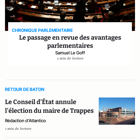
CHRONIQUE PARLEMENTAIRE
Le passage en revue des avantages
parlementaires
Samuel Le Goff
2 min de lecture
RETOUR DE BATON
Le Conseil d'État annule
l'élection du maire de Trappes
Rédaction d'Atlantico
1 min de lecture