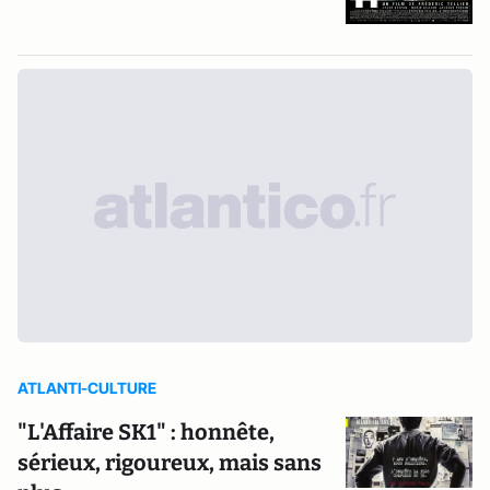
ATLANTI-CULTURE
"L'Affaire SK1" : honnête,
sérieux, rigoureux, mais sans