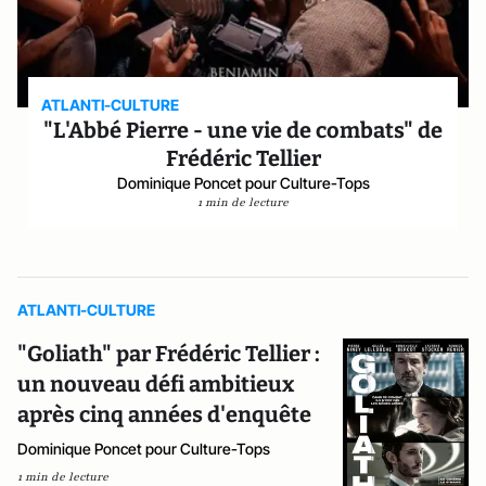
ATLANTI-CULTURE
"L'Abbé Pierre - une vie de combats" de
Frédéric Tellier
Dominique Poncet pour Culture-Tops
1 min de lecture
ATLANTI-CULTURE
"Goliath" par Frédéric Tellier :
un nouveau défi ambitieux
après cinq années d'enquête
Dominique Poncet pour Culture-Tops
1 min de lecture