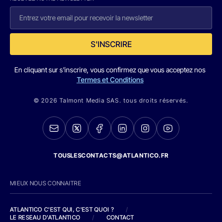
S'INSCRIRE
En cliquant sur s'inscrire, vous confirmez que vous acceptez nos
Termes et Conditions
© 2026 Talmont Media SAS. tous droits réservés.
TOUSLESCONTACTS@ATLANTICO.FR
MIEUX NOUS CONNAITRE
ATLANTICO C'EST QUI, C'EST QUOI ?
/
LE RESEAU D'ATLANTICO
/
CONTACT