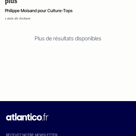
plus
Philippe Moisand pour Culture-Tops
1 min de lecture
Plus de résultats disponibles
RECEVEZ NOTRE NEWSLETTER