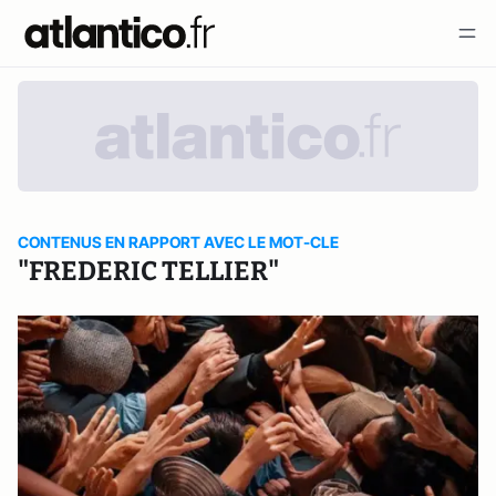
CONTENUS EN RAPPORT AVEC LE MOT-CLE
"FREDERIC TELLIER"