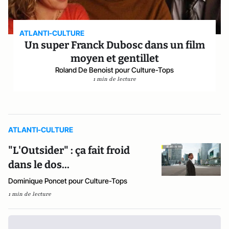
ATLANTI-CULTURE
Un super Franck Dubosc dans un film
moyen et gentillet
Roland De Benoist pour Culture-Tops
1 min de lecture
ATLANTI-CULTURE
"L'Outsider" : ça fait froid
dans le dos...
Dominique Poncet pour Culture-Tops
1 min de lecture