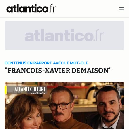
CONTENUS EN RAPPORT AVEC LE MOT-CLE
"FRANCOIS-XAVIER DEMAISON"