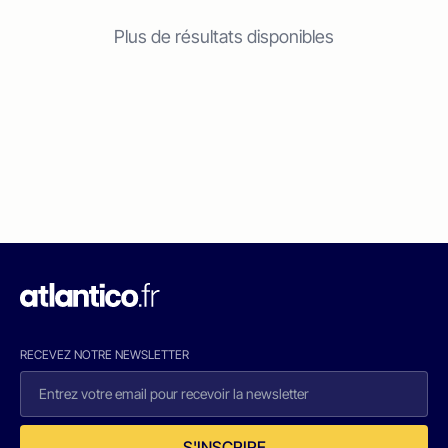
Plus de résultats disponibles
RECEVEZ NOTRE NEWSLETTER
S'INSCRIRE