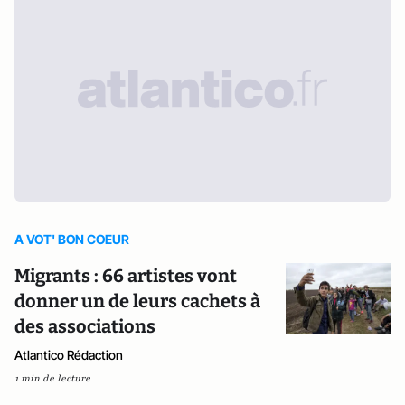
A VOT' BON COEUR
Migrants : 66 artistes vont
donner un de leurs cachets à
des associations
Atlantico Rédaction
1 min de lecture