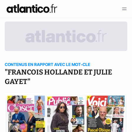
CONTENUS EN RAPPORT AVEC LE MOT-CLE
"FRANCOIS HOLLANDE ET JULIE
GAYET"