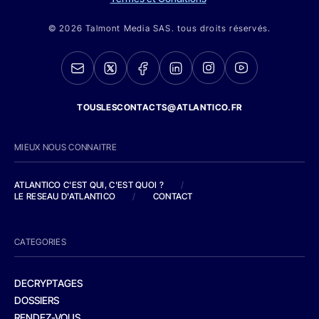
© 2026 Talmont Media SAS. tous droits réservés.
TOUSLESCONTACTS@ATLANTICO.FR
MIEUX NOUS CONNAITRE
ATLANTICO C'EST QUI, C'EST QUOI ?
/
LE RESEAU D'ATLANTICO
/
CONTACT
CATEGORIES
DECRYPTAGES
DOSSIERS
RENDEZ-VOUS