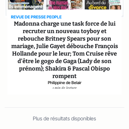
REVUE DE PRESSE PEOPLE
Madonna charge une task force de lui
recruter un nouveau toyboy et
rebouche Britney Spears pour son
mariage, Julie Gayet débouche François
Hollande pour le leur; Tom Cruise rêve
d’être le gogo de Gaga (Lady de son
prénom); Shakira & Pascal Obispo
rompent
Philippine de Belair
1 min de lecture
Plus de résultats disponibles