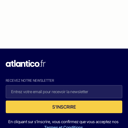
RECEVEZ NOTRE NEWSLETTER
S'INSCRIRE
En cliquant sur s'inscrire, vous confirmez que vous acceptez nos
Termes et Conditions