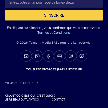
S'INSCRIRE
En cliquant sur s'inscrire, vous confirmez que vous acceptez nos
Termes et Conditions
© 2026 Talmont Media SAS. tous droits réservés.
TOUSLESCONTACTS@ATLANTICO.FR
MIEUX NOUS CONNAITRE
ATLANTICO C'EST QUI, C'EST QUOI ?
/
LE RESEAU D'ATLANTICO
/
CONTACT