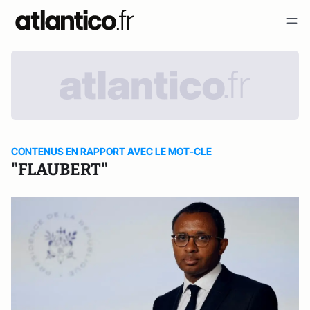
CONTENUS EN RAPPORT AVEC LE MOT-CLE
"FLAUBERT"