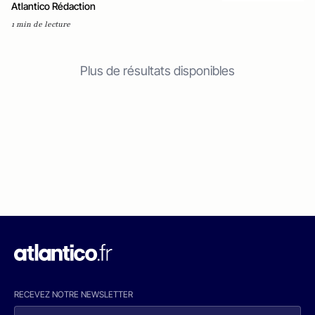
Atlantico Rédaction
1 min de lecture
Plus de résultats disponibles
RECEVEZ NOTRE NEWSLETTER