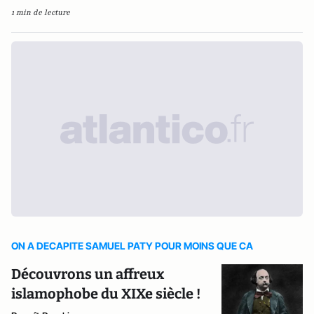
1 min de lecture
ON A DECAPITE SAMUEL PATY POUR MOINS QUE CA
Découvrons un affreux
islamophobe du XIXe siècle !