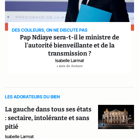
DES COULEURS, ON NE DISCUTE PAS
Pap Ndiaye sera-t-il le ministre de
l'autorité bienveillante et de la
transmission ?
Isabelle Larmat
1 min de lecture
LES ADORATEURS DU BIEN
La gauche dans tous ses états
: sectaire, intolérante et sans
pitié
Isabelle Larmat