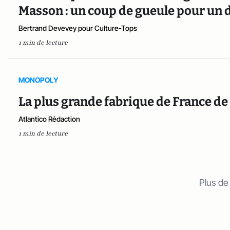
Masson : un coup de gueule pour un 
Bertrand Devevey pour Culture-Tops
1 min de lecture
MONOPOLY
La plus grande fabrique de France de
Atlantico Rédaction
1 min de lecture
Plus de