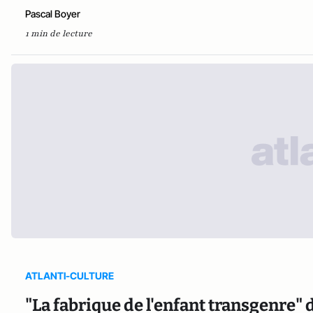
Pascal Boyer
1 min de lecture
ATLANTI-CULTURE
"La fabrique de l'enfant transgenre" d