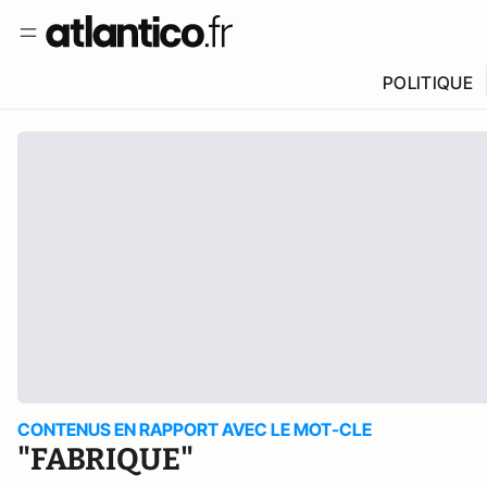
POLITIQUE
CONTENUS EN RAPPORT AVEC LE MOT-CLE
"FABRIQUE"