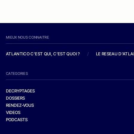
MIEUX NOUS CONNAITRE
ATLANTICO C'EST QUI, C'EST QUOI ?
/
LE RESEAU D'ATL
CATEGORIES
DECRYPTAGES
DOSSIERS
RENDEZ-VOUS
VIDEOS
PODCASTS