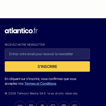
RECEVEZ NOTRE NEWSLETTER
S'INSCRIRE
En cliquant sur s'inscrire, vous confirmez que vous
acceptez nos
Termes et Conditions
© 2026 Talmont Media SAS. tous droits réservés.