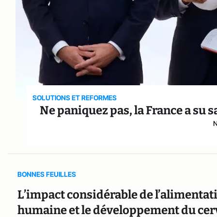
SOLUTIONS ET REFORMES
Ne paniquez pas, la France a su s
N
BONNES FEUILLES
L’impact considérable de l’alimentatio
humaine et le développement du cerv