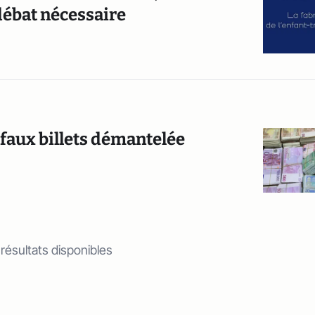
débat nécessaire
 faux billets démantelée
 résultats disponibles