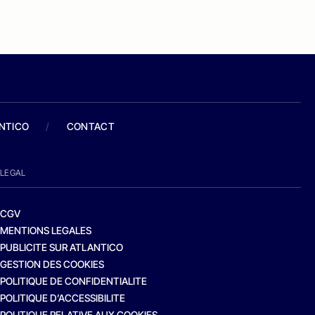
ANTICO
/
CONTACT
LEGAL
CGV
MENTIONS LEGALES
PUBLICITE SUR ATLANTICO
GESTION DES COOKIES
POLITIQUE DE CONFIDENTIALITE
POLITIQUE D’ACCESSIBILITE
POLITIQUE RELATIVE AUX COOKIES