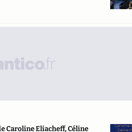
e Caroline Eliacheff, Céline