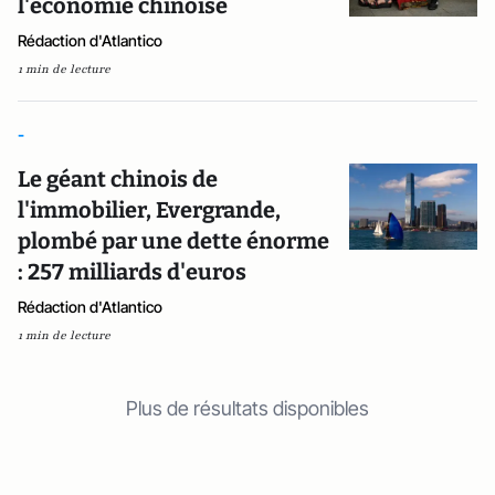
l'économie chinoise
Rédaction d'Atlantico
1 min de lecture
-
Le géant chinois de
l'immobilier, Evergrande,
plombé par une dette énorme
: 257 milliards d'euros
Rédaction d'Atlantico
1 min de lecture
Plus de résultats disponibles