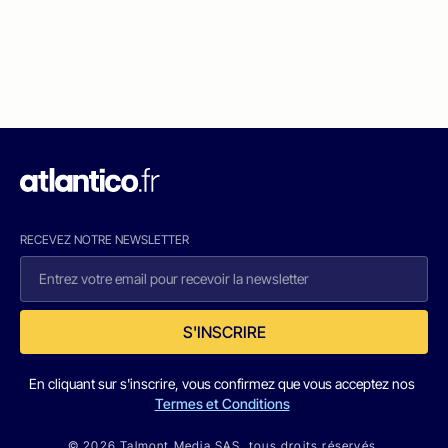
RECEVEZ NOTRE NEWSLETTER
S'INSCRIRE
En cliquant sur s'inscrire, vous confirmez que vous acceptez nos
Termes et Conditions
© 2026 Talmont Media SAS. tous droits réservés.