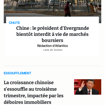
CHUTE
Chine : le président d'Evergrande
bientôt interdit à vie de marchés
boursiers
Rédaction d'Atlantico
1 min de lecture
ESSOUFFLEMENT
La croissance chinoise
s’essouffle au troisième
trimestre, impactée par les
déboires immobiliers