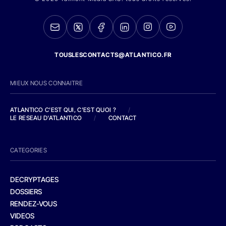
TOUSLESCONTACTS@ATLANTICO.FR
MIEUX NOUS CONNAITRE
ATLANTICO C'EST QUI, C'EST QUOI ?
/
LE RESEAU D'ATLANTICO
/
CONTACT
CATEGORIES
DECRYPTAGES
DOSSIERS
RENDEZ-VOUS
VIDEOS