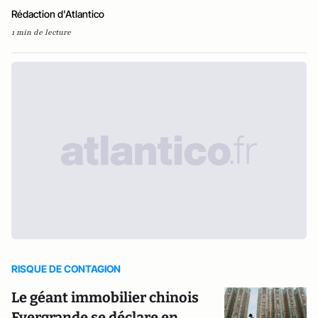
Rédaction d'Atlantico
1 min de lecture
RISQUE DE CONTAGION
Le géant immobilier chinois
Evergrande se déclare en