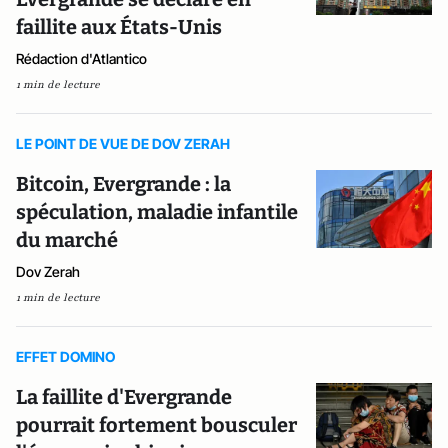
faillite aux États-Unis
Rédaction d'Atlantico
1 min de lecture
LE POINT DE VUE DE DOV ZERAH
Bitcoin, Evergrande : la
spéculation, maladie infantile
du marché
Dov Zerah
1 min de lecture
EFFET DOMINO
La faillite d'Evergrande
pourrait fortement bousculer