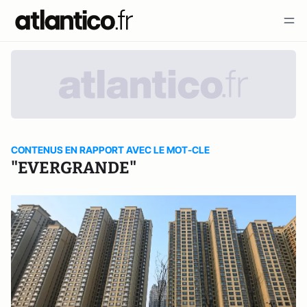
CONTENUS EN RAPPORT AVEC LE MOT-CLE
"EVERGRANDE"