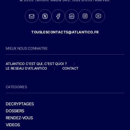
TOUSLESCONTACTS@ATLANTICO.FR
MIEUX NOUS CONNAITRE
ATLANTICO C'EST QUI, C'EST QUOI ?
/
LE RESEAU D'ATLANTICO
/
CONTACT
CATEGORIES
DECRYPTAGES
DOSSIERS
RENDEZ-VOUS
VIDEOS