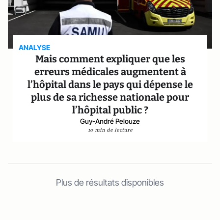
ANALYSE
Mais comment expliquer que les
erreurs médicales augmentent à
l’hôpital dans le pays qui dépense le
plus de sa richesse nationale pour
l’hôpital public ?
Guy-André Pelouze
10 min de lecture
Plus de résultats disponibles