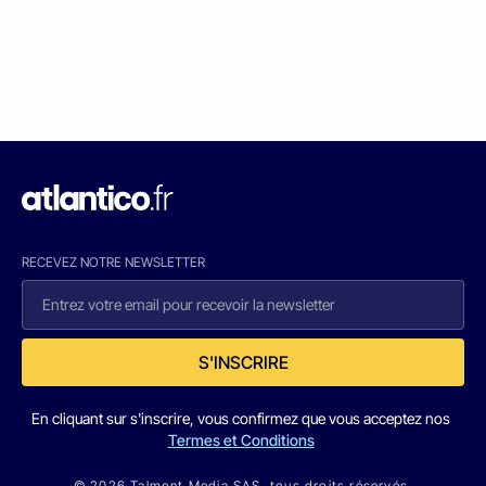
RECEVEZ NOTRE NEWSLETTER
S'INSCRIRE
En cliquant sur s'inscrire, vous confirmez que vous acceptez nos
Termes et Conditions
© 2026 Talmont Media SAS. tous droits réservés.