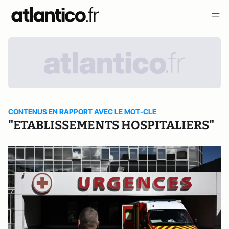
CONTENUS EN RAPPORT AVEC LE MOT-CLE
"ETABLISSEMENTS HOSPITALIERS"