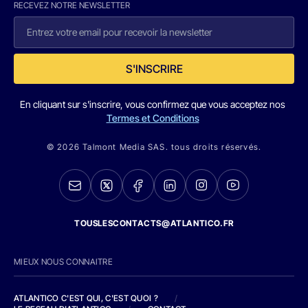
RECEVEZ NOTRE NEWSLETTER
S'INSCRIRE
En cliquant sur s'inscrire, vous confirmez que vous acceptez nos
Termes et Conditions
© 2026 Talmont Media SAS. tous droits réservés.
TOUSLESCONTACTS@ATLANTICO.FR
MIEUX NOUS CONNAITRE
ATLANTICO C'EST QUI, C'EST QUOI ?
/