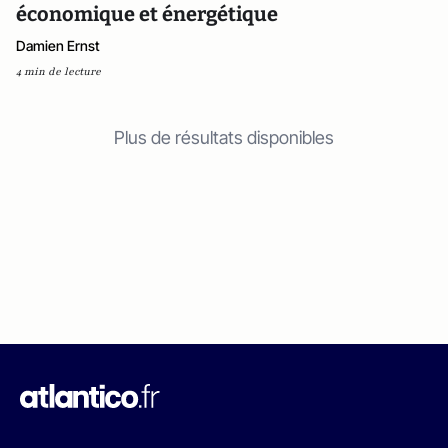
économique et énergétique
Damien Ernst
4 min de lecture
Plus de résultats disponibles