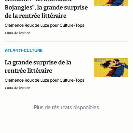
Bojangles", la grande surprise
de la rentrée littéraire
Clémence Roux de Luze pour Culture-Tops
1 min de lecture
ATLANTI-CULTURE
La grande surprise de la
rentrée littéraire
Clémence Roux de Luze pour Culture-Tops
1 min de lecture
Plus de résultats disponibles