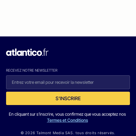
RECEVEZ NOTRE NEWSLETTER
S'INSCRIRE
En cliquant sur s'inscrire, vous confirmez que vous acceptez nos
Termes et Conditions
© 2026 Talmont Media SAS. tous droits réservés.