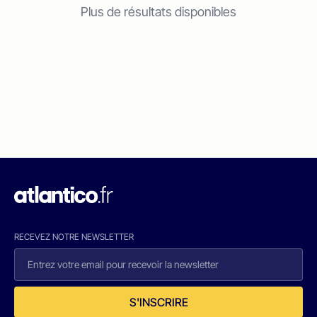
Plus de résultats disponibles
RECEVEZ NOTRE NEWSLETTER
S'INSCRIRE