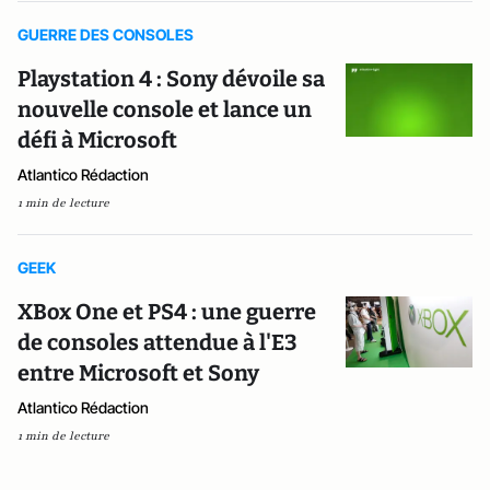
GUERRE DES CONSOLES
Playstation 4 : Sony dévoile sa
nouvelle console et lance un
défi à Microsoft
Atlantico Rédaction
1 min de lecture
GEEK
XBox One et PS4 : une guerre
de consoles attendue à l'E3
entre Microsoft et Sony
Atlantico Rédaction
1 min de lecture