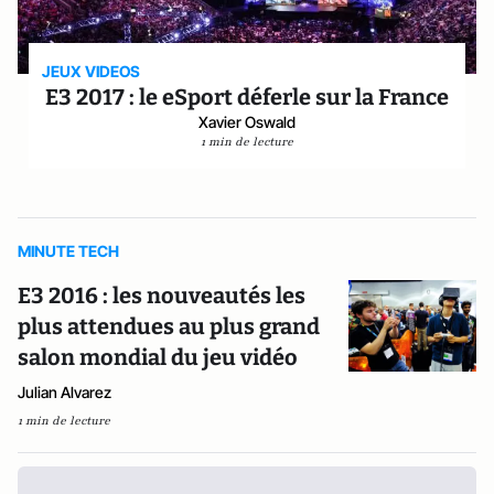
JEUX VIDEOS
E3 2017 : le eSport déferle sur la France
Xavier Oswald
1 min de lecture
MINUTE TECH
E3 2016 : les nouveautés les
plus attendues au plus grand
salon mondial du jeu vidéo
Julian Alvarez
1 min de lecture