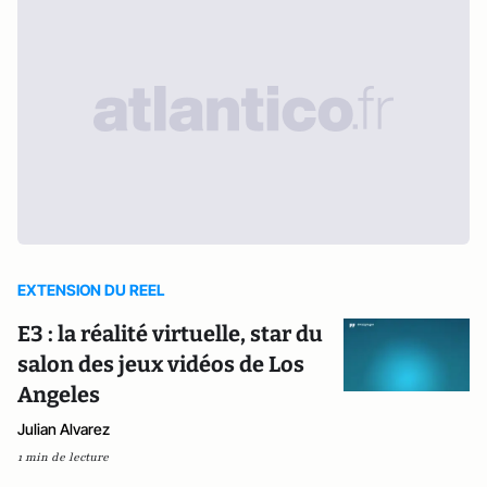
EXTENSION DU REEL
E3 : la réalité virtuelle, star du
salon des jeux vidéos de Los
Angeles
Julian Alvarez
1 min de lecture