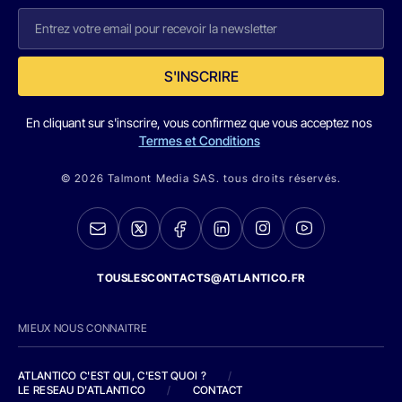
S'INSCRIRE
En cliquant sur s'inscrire, vous confirmez que vous acceptez nos
Termes et Conditions
© 2026 Talmont Media SAS. tous droits réservés.
TOUSLESCONTACTS@ATLANTICO.FR
MIEUX NOUS CONNAITRE
ATLANTICO C'EST QUI, C'EST QUOI ?
/
LE RESEAU D'ATLANTICO
/
CONTACT