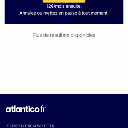
12€/mois ensuite.
Annulez ou mettez en pause à tout moment.
Plus de résultats disponibles
RECEVEZ NOTRE NEWSLETTER