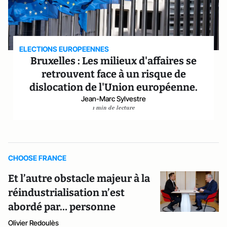
ELECTIONS EUROPEENNES
Bruxelles : Les milieux d'affaires se
retrouvent face à un risque de
dislocation de l'Union européenne.
Jean-Marc Sylvestre
1 min de lecture
CHOOSE FRANCE
Et l’autre obstacle majeur à la
réindustrialisation n’est
abordé par… personne
Olivier Redoulès