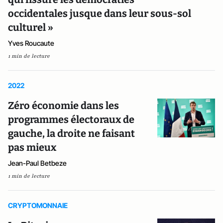
occidentales jusque dans leur sous-sol
culturel »
Yves Roucaute
1 min de lecture
2022
Zéro économie dans les
programmes électoraux de
gauche, la droite ne faisant
pas mieux
Jean-Paul Betbeze
1 min de lecture
CRYPTOMONNAIE