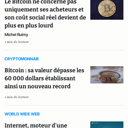
Le Bitcoin ne concerne pas
uniquement ses acheteurs et
son coût social réel devient de
plus en plus lourd
Michel Ruimy
1 min de lecture
CRYPTOMONNAIE
Bitcoin : sa valeur dépasse les
60 000 dollars établissant
ainsi un nouveau record
1 min de lecture
WORLD WIDE WEB
Internet, moteur d'une