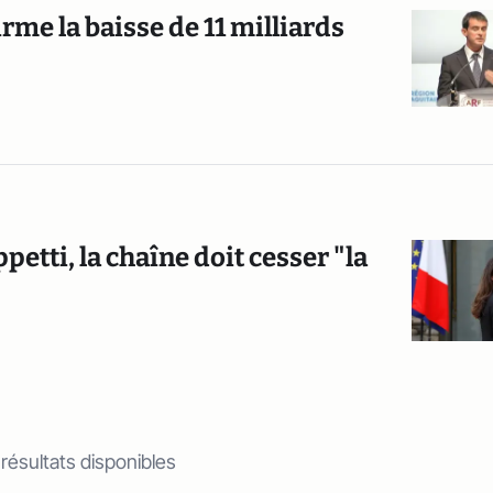
rme la baisse de 11 milliards
petti, la chaîne doit cesser "la
 résultats disponibles