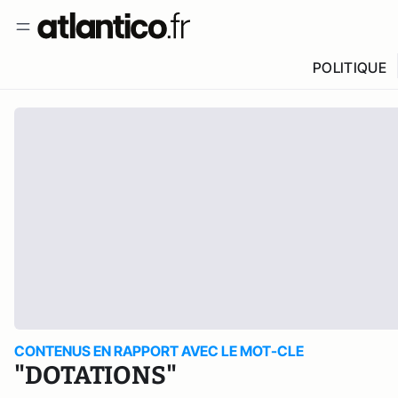
POLITIQUE
CONTENUS EN RAPPORT AVEC LE MOT-CLE
"DOTATIONS"