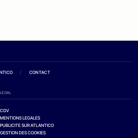
ANTICO
/
CONTACT
LEGAL
CGV
MENTIONS LEGALES
PUBLICITE SUR ATLANTICO
GESTION DES COOKIES