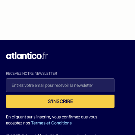
RECEVEZ NOTRE NEWSLETTER
S'INSCRIRE
En cliquant sur s'inscrire, vous confirmez que vous
acceptez nos
Termes et Conditions