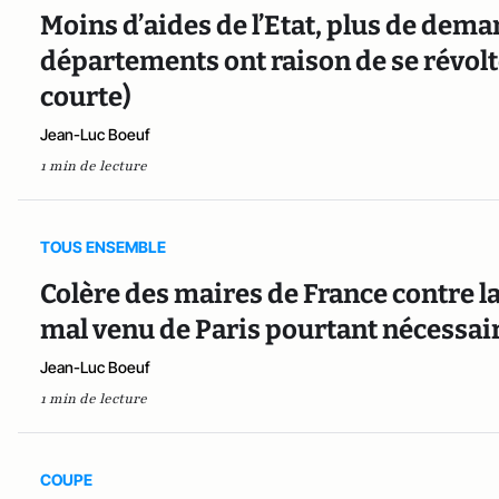
Moins d’aides de l’Etat, plus de dema
départements ont raison de se révolt
courte)
Jean-Luc Boeuf
1 min de lecture
TOUS ENSEMBLE
Colère des maires de France contre la 
mal venu de Paris pourtant nécessai
Jean-Luc Boeuf
1 min de lecture
COUPE