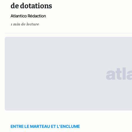
de dotations
Atlantico Rédaction
1 min de lecture
ENTRE LE MARTEAU ET L’ENCLUME