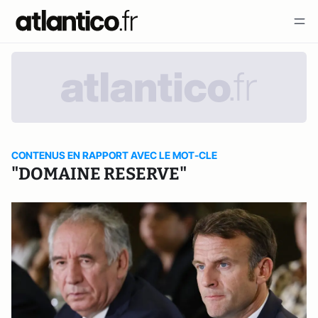
CONTENUS EN RAPPORT AVEC LE MOT-CLE
"DOMAINE RESERVE"