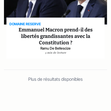
DOMAINE RESERVE
Emmanuel Macron prend-il des
libertés grandissantes avec la
Constitution ?
Ramu De Bellescize
5 min de lecture
Plus de résultats disponibles