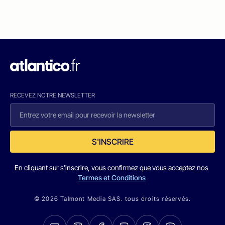
RECEVEZ NOTRE NEWSLETTER
S'INSCRIRE
En cliquant sur s'inscrire, vous confirmez que vous acceptez nos
Termes et Conditions
© 2026 Talmont Media SAS. tous droits réservés.