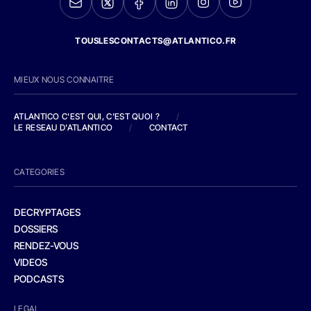
TOUSLESCONTACTS@ATLANTICO.FR
MIEUX NOUS CONNAITRE
ATLANTICO C'EST QUI, C'EST QUOI ?
/
LE RESEAU D'ATLANTICO
/
CONTACT
CATEGORIES
DECRYPTAGES
DOSSIERS
RENDEZ-VOUS
VIDEOS
PODCASTS
LEGAL