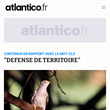
CONTENUS EN RAPPORT AVEC LE MOT-CLE
"DEFENSE DE TERRITOIRE"