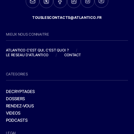
TOUSLESCONTACTS@ATLANTICO.FR
MIEUX NOUS CONNAITRE
ATLANTICO C'EST QUI, C'EST QUOI ?
/
LE RESEAU D'ATLANTICO
/
CONTACT
CATEGORIES
DECRYPTAGES
DOSSIERS
RENDEZ-VOUS
VIDEOS
PODCASTS
LEGAL