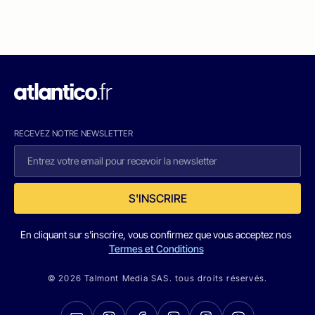
RECEVEZ NOTRE NEWSLETTER
S'INSCRIRE
En cliquant sur s'inscrire, vous confirmez que vous acceptez nos
Termes et Conditions
© 2026 Talmont Media SAS. tous droits réservés.