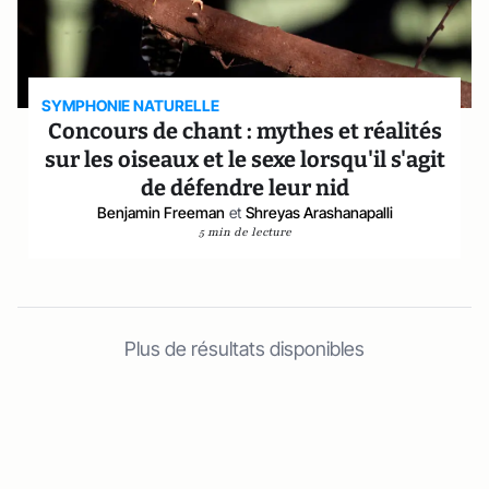
SYMPHONIE NATURELLE
Concours de chant : mythes et réalités
sur les oiseaux et le sexe lorsqu'il s'agit
de défendre leur nid
Benjamin Freeman
et
Shreyas Arashanapalli
5 min de lecture
Plus de résultats disponibles