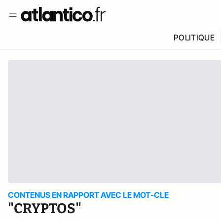
POLITIQUE
CONTENUS EN RAPPORT AVEC LE MOT-CLE
"CRYPTOS"