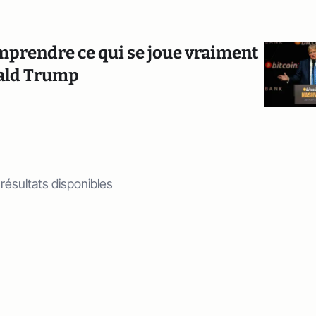
prendre ce qui se joue vraiment
nald Trump
 résultats disponibles