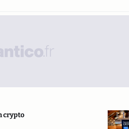
n crypto