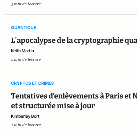
3 min de lecture
QUANTIQUE
L'apocalypse de la cryptographie qu
Keith Martin
5 min de lecture
CRYPTOS ET CRIMES
Tentatives d’enlèvements à Paris et 
et structurée mise à jour
Kimberley Bort
2 min de lecture