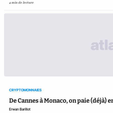
4 min de lecture
CRYPTOMONNAIES
De Cannes à Monaco, on paie (déjà) e
Erwan Barillot