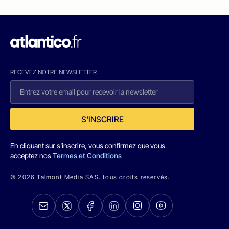
RECEVEZ NOTRE NEWSLETTER
S'INSCRIRE
En cliquant sur s'inscrire, vous confirmez que vous
acceptez nos
Termes et Conditions
© 2026 Talmont Media SAS. tous droits réservés.