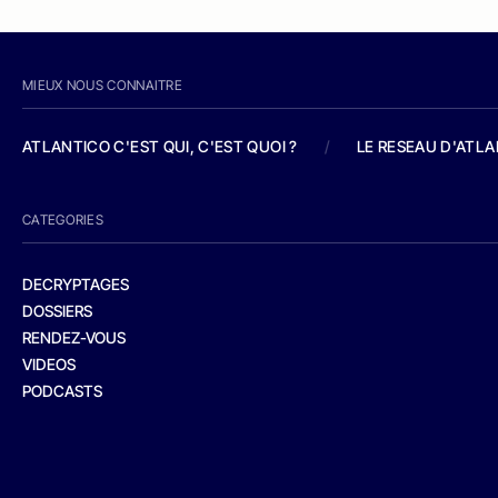
MIEUX NOUS CONNAITRE
ATLANTICO C'EST QUI, C'EST QUOI ?
/
LE RESEAU D'ATL
CATEGORIES
DECRYPTAGES
DOSSIERS
RENDEZ-VOUS
VIDEOS
PODCASTS