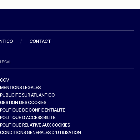
ANTICO
/
CONTACT
LEGAL
CGV
MENTIONS LEGALES
PUBLICITE SUR ATLANTICO
GESTION DES COOKIES
POLITIQUE DE CONFIDENTIALITE
POLITIQUE D’ACCESSIBILITE
POLITIQUE RELATIVE AUX COOKIES
CONDITIONS GENERALES D’UTILISATION