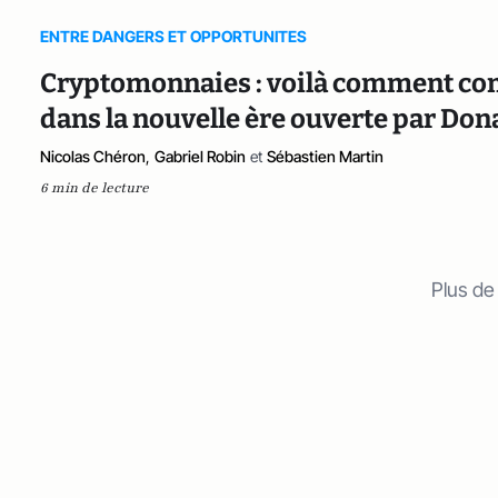
ENTRE DANGERS ET OPPORTUNITES
Cryptomonnaies : voilà comment com
dans la nouvelle ère ouverte par Do
Nicolas Chéron
,
Gabriel Robin
et
Sébastien Martin
6 min de lecture
Plus de