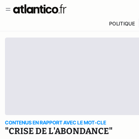
POLITIQUE
CONTENUS EN RAPPORT AVEC LE MOT-CLE
"CRISE DE L'ABONDANCE"