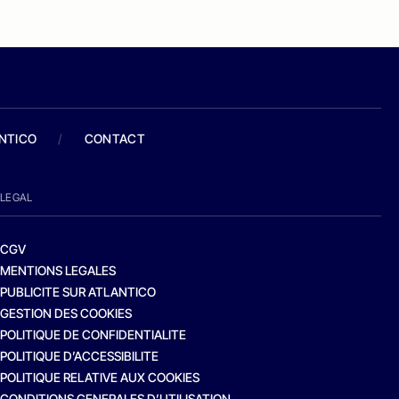
ANTICO
/
CONTACT
LEGAL
CGV
MENTIONS LEGALES
PUBLICITE SUR ATLANTICO
GESTION DES COOKIES
POLITIQUE DE CONFIDENTIALITE
POLITIQUE D’ACCESSIBILITE
POLITIQUE RELATIVE AUX COOKIES
CONDITIONS GENERALES D’UTILISATION