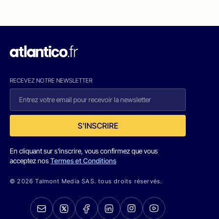
RECEVEZ NOTRE NEWSLETTER
S'INSCRIRE
En cliquant sur s'inscrire, vous confirmez que vous
acceptez nos
Termes et Conditions
© 2026 Talmont Media SAS. tous droits réservés.