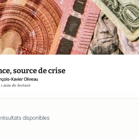
ce, source de crise
nçois-Xavier Oliveau
1 min de lecture
 résultats disponibles