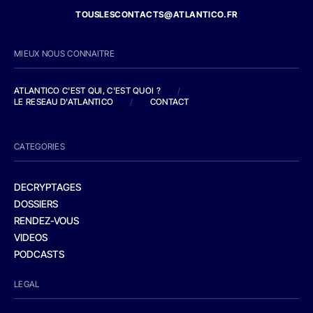
TOUSLESCONTACTS@ATLANTICO.FR
MIEUX NOUS CONNAITRE
ATLANTICO C'EST QUI, C'EST QUOI ?
/
LE RESEAU D'ATLANTICO
/
CONTACT
CATEGORIES
DECRYPTAGES
DOSSIERS
RENDEZ-VOUS
VIDEOS
PODCASTS
LEGAL