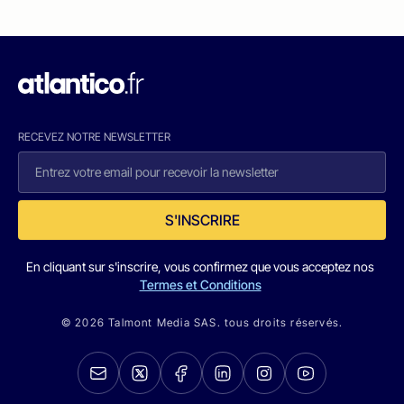
RECEVEZ NOTRE NEWSLETTER
S'INSCRIRE
En cliquant sur s'inscrire, vous confirmez que vous acceptez nos
Termes et Conditions
© 2026 Talmont Media SAS. tous droits réservés.