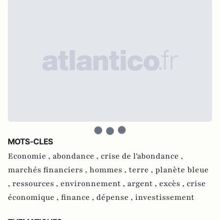
MOTS-CLES
Economie ,
abondance ,
crise de l'abondance ,
marchés financiers ,
hommes ,
terre ,
planète bleue
,
ressources ,
environnement ,
argent ,
excès ,
crise
économique ,
finance ,
dépense ,
investissement