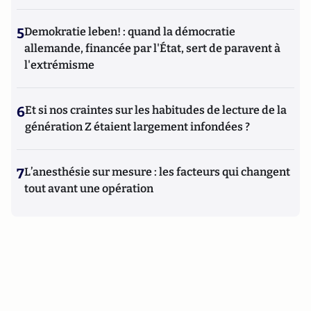
5
Demokratie leben! : quand la démocratie
allemande, financée par l'État, sert de paravent à
l'extrémisme
6
Et si nos craintes sur les habitudes de lecture de la
génération Z étaient largement infondées ?
7
L’anesthésie sur mesure : les facteurs qui changent
tout avant une opération