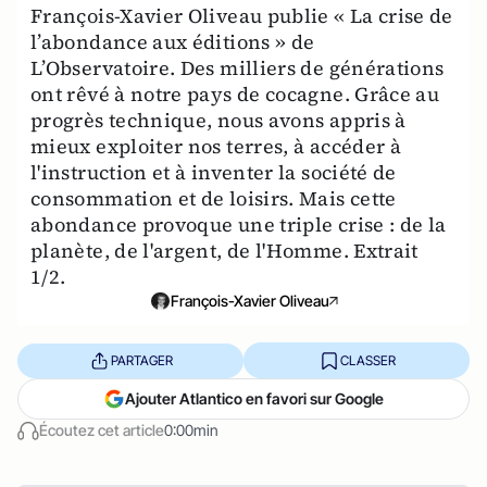
François-Xavier Oliveau publie « La crise de
l’abondance aux éditions » de
L’Observatoire. Des milliers de générations
ont rêvé à notre pays de cocagne. Grâce au
progrès technique, nous avons appris à
mieux exploiter nos terres, à accéder à
l'instruction et à inventer la société de
consommation et de loisirs. Mais cette
abondance provoque une triple crise : de la
planète, de l'argent, de l'Homme. Extrait
1/2.
François-Xavier Oliveau
PARTAGER
CLASSER
Ajouter Atlantico en favori sur Google
Écoutez cet article
0:00min