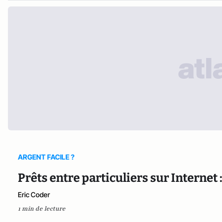
ARGENT FACILE ?
Prêts entre particuliers sur Internet :
Eric Coder
1 min de lecture