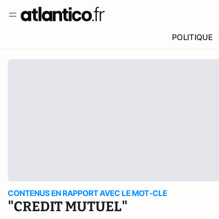
POLITIQUE
CONTENUS EN RAPPORT AVEC LE MOT-CLE
"CREDIT MUTUEL"