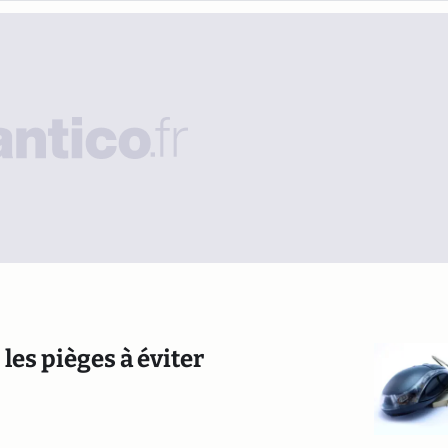
 les pièges à éviter