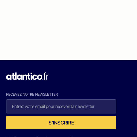
RECEVEZ NOTRE NEWSLETTER
S'INSCRIRE