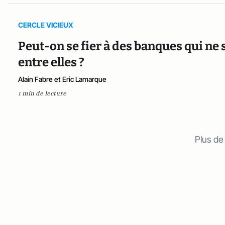
CERCLE VICIEUX
Peut-on se fier à des banques qui ne
entre elles ?
Alain Fabre et Eric Lamarque
1 min de lecture
Plus de