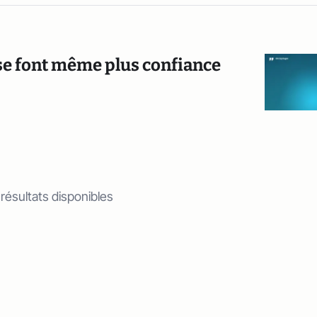
 se font même plus confiance
 résultats disponibles