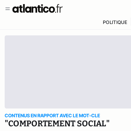
POLITIQUE
CONTENUS EN RAPPORT AVEC LE MOT-CLE
"COMPORTEMENT SOCIAL"