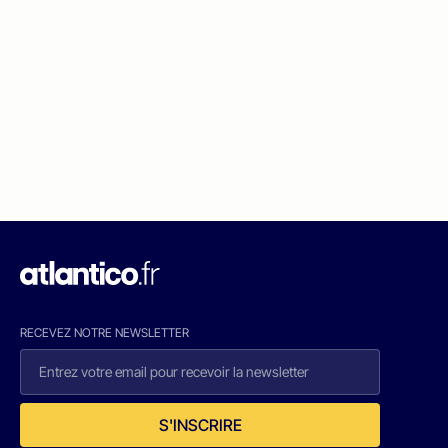
RECEVEZ NOTRE NEWSLETTER
S'INSCRIRE