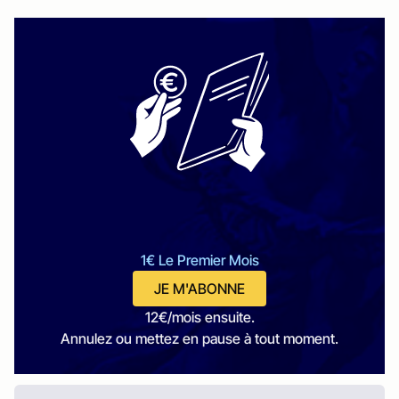
1€ Le Premier Mois
JE M'ABONNE
12€/mois ensuite.
Annulez ou mettez en pause à tout moment.