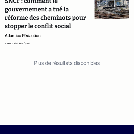
SNCF : comment le
gouvernement a tué la
réforme des cheminots pour
stopper le conflit social
Atlantico Rédaction
1 min de lecture
Plus de résultats disponibles