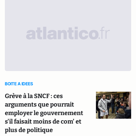
BOITE A IDEES
Grève à la SNCF : ces
arguments que pourrait
employer le gouvernement
s’il faisait moins de com’ et
plus de politique