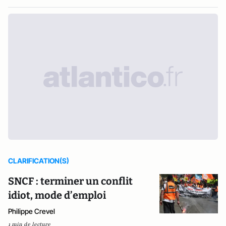
CLARIFICATION(S)
SNCF : terminer un conflit
idiot, mode d’emploi
Philippe Crevel
1 min de lecture