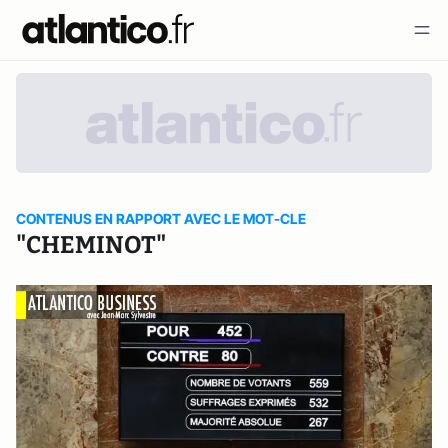
CONTENUS EN RAPPORT AVEC LE MOT-CLE
"CHEMINOT"