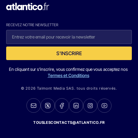
RECEVEZ NOTRE NEWSLETTER
S'INSCRIRE
En cliquant sur s'inscrire, vous confirmez que vous acceptez nos
Termes et Conditions
© 2026 Talmont Media SAS. tous droits réservés.
TOUSLESCONTACTS@ATLANTICO.FR