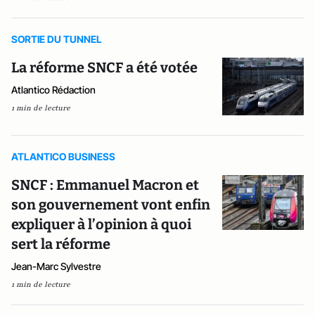
SORTIE DU TUNNEL
La réforme SNCF a été votée
Atlantico Rédaction
1 min de lecture
ATLANTICO BUSINESS
SNCF : Emmanuel Macron et
son gouvernement vont enfin
expliquer à l’opinion à quoi
sert la réforme
Jean-Marc Sylvestre
1 min de lecture