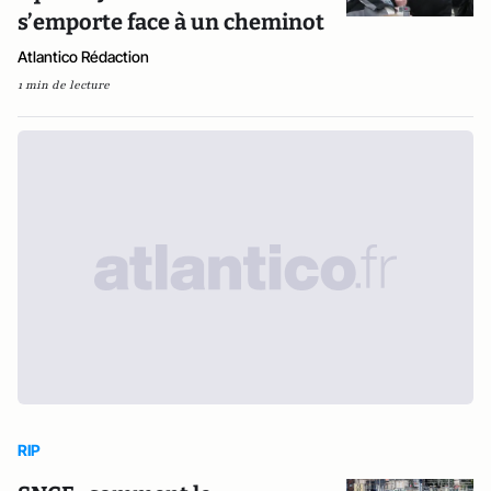
s’emporte face à un cheminot
Atlantico Rédaction
1 min de lecture
RIP