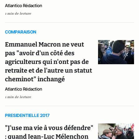
Atlantico Rédaction
1 min de lecture
COMPARAISON
Emmanuel Macron ne veut
pas "avoir d'un côté des
agriculteurs qui n'ont pas de
retraite et de l'autre un statut
cheminot" inchangé
Atlantico Rédaction
1 min de lecture
PRESIDENTIELLE 2017
"J'use ma vie à vous défendre"
: quand Jean-Luc Mélenchon